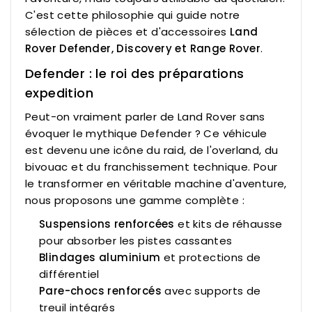
C'est cette philosophie qui guide notre
sélection de pièces et d'accessoires
Land
Rover Defender, Discovery et Range Rover
.
Defender : le roi des préparations
expedition
Peut-on vraiment parler de Land Rover sans
évoquer le mythique Defender ? Ce véhicule
est devenu une icône du raid, de l'overland, du
bivouac et du franchissement technique. Pour
le transformer en véritable machine d'aventure,
nous proposons une gamme complète :
Suspensions renforcées
et kits de réhausse
pour absorber les pistes cassantes
Blindages aluminium
et protections de
différentiel
Pare-chocs renforcés
avec supports de
treuil intégrés