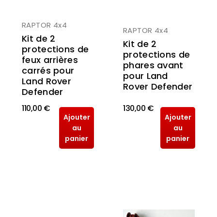
RAPTOR 4x4
RAPTOR 4x4
Kit de 2
Kit de 2
protections de
protections de
feux arrières
phares avant
carrés pour
pour Land
Land Rover
Rover Defender
Defender
110,00 €
130,00 €
Ajouter
Ajouter
au
au
panier
panier