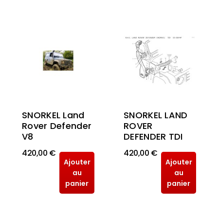
SNORKEL Land
SNORKEL LAND
Rover Defender
ROVER
V8
DEFENDER TDI
420,00 €
420,00 €
Ajouter
Ajouter
au
au
panier
panier