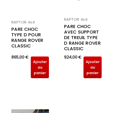
RAPTOR 4x4
RAPTOR 4x4
PARE CHOC
PARE CHOC
AVEC SUPPORT
TYPE D POUR
DE TREUIL TYPE
RANGE ROVER
D RANGE ROVER
CLASSIC
CLASSIC
865,00 €
924,00 €
Ajouter
Ajouter
au
au
panier
panier