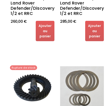
Land Rover
Land Rover
Defender/Discovery
Defender/Discovery
1/2 et RRC
1/2 et RRC
260,00 €
285,00 €
Ajouter
Ajouter
au
au
panier
panier
Rupture de stock