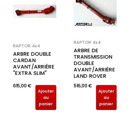
RAPTOR 4x4
RAPTOR 4x4
ARBRE DE
ARBRE DOUBLE
TRANSMISSION
CARDAN
DOUBLE
AVANT/ARRIÈRE
AVANT/ARRIÈRE
"EXTRA SLIM"
LAND ROVER
615,00 €
516,00 €
Ajouter
Ajouter
au
au
panier
panier