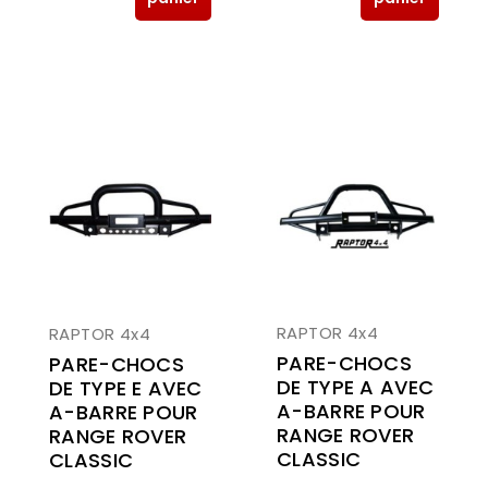
RAPTOR 4x4
RAPTOR 4x4
PARE-CHOCS
PARE-CHOCS
DE TYPE A AVEC
DE TYPE E AVEC
A-BARRE POUR
A-BARRE POUR
RANGE ROVER
RANGE ROVER
CLASSIC
CLASSIC