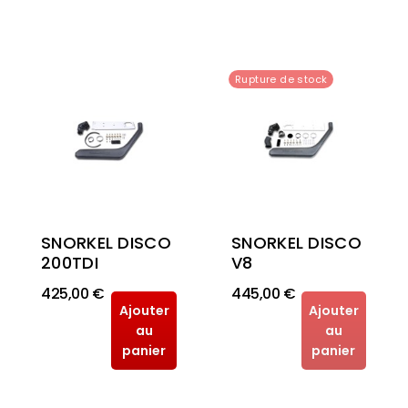
Rupture de stock
SNORKEL DISCO
SNORKEL DISCO
V8
200TDI
425,00 €
445,00 €
Ajouter
Ajouter
au
au
panier
panier