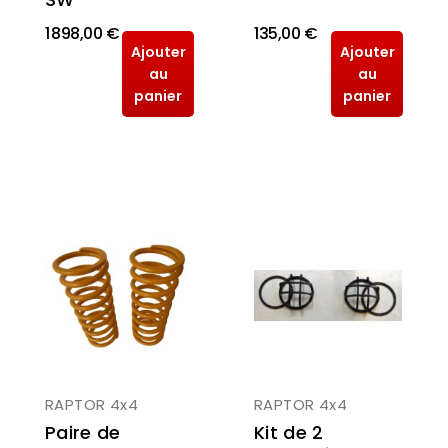
1 898,00 €
135,00 €
Ajouter
Ajouter
au
au
panier
panier
RAPTOR 4x4
RAPTOR 4x4
Kit de 2
Paire de