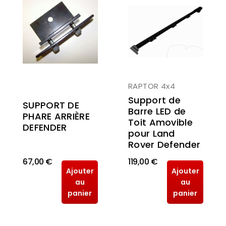
RAPTOR 4x4
Support de
SUPPORT DE
Barre LED de
PHARE ARRIÈRE
Toit Amovible
DEFENDER
pour Land
Rover Defender
67,00 €
119,00 €
Ajouter
Ajouter
au
au
panier
panier