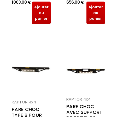
1 003,00 €
656,00 €
Ajouter
Ajouter
au
au
panier
panier
RAPTOR 4x4
RAPTOR 4x4
PARE CHOC
PARE CHOC
AVEC SUPPORT
TYPE B POUR