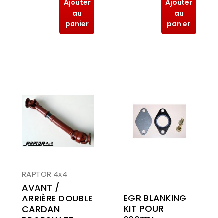
Ajouter
Ajouter
au
au
panier
panier
RAPTOR 4x4
AVANT /
EGR BLANKING
ARRIÈRE DOUBLE
KIT POUR
CARDAN