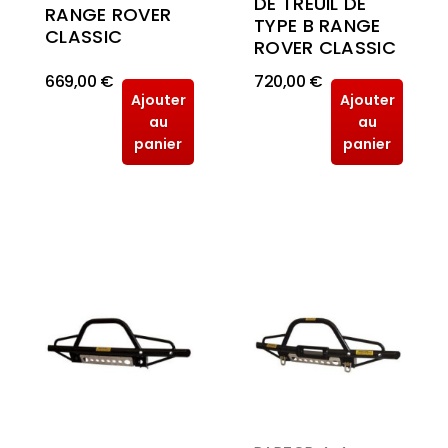
DE TREUIL DE
RANGE ROVER
TYPE B RANGE
CLASSIC
ROVER CLASSIC
669,00 €
720,00 €
Ajouter
Ajouter
au
au
panier
panier