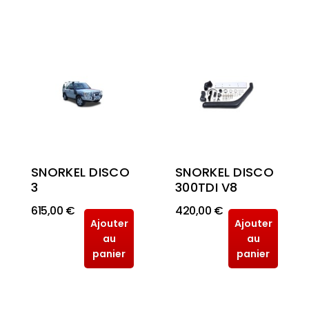
SNORKEL DISCO
SNORKEL DISCO
3
300TDI V8
615,00 €
420,00 €
Ajouter
Ajouter
au
au
panier
panier