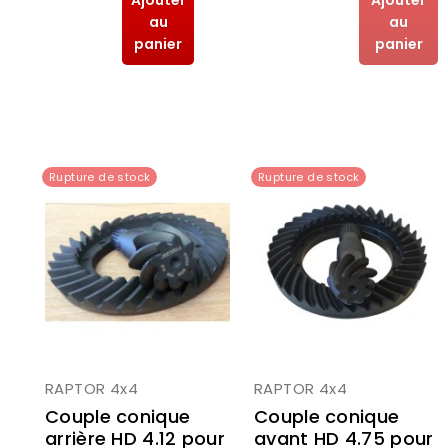
au
au
panier
panier
Rupture de stock
Rupture de stock
RAPTOR 4x4
RAPTOR 4x4
Couple conique
Couple conique
arrière HD 4.12 pour
avant HD 4.75 pour