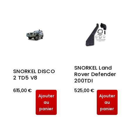
SNORKEL Land
SNORKEL DISCO
Rover Defender
2 TD5 V8
200TDI
615,00 €
525,00 €
Ajouter
Ajouter
au
au
panier
panier