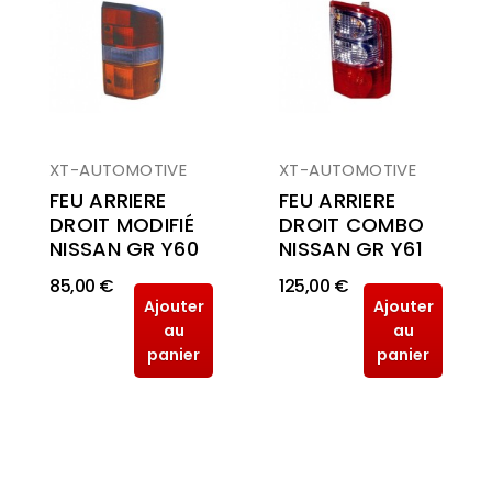
XT-AUTOMOTIVE
XT-AUTOMOTIVE
FEU ARRIERE
FEU ARRIERE
DROIT MODIFIÉ
DROIT COMBO
NISSAN GR Y60
NISSAN GR Y61
85,00 €
125,00 €
Ajouter
Ajouter
au
au
panier
panier