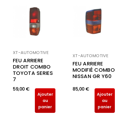
XT-AUTOMOTIVE
XT-AUTOMOTIVE
FEU ARRIERE
FEU ARRIERE
DROIT COMBO
MODIFIÉ COMBO
TOYOTA SERIES
NISSAN GR Y60
7
59,00 €
85,00 €
Ajouter
Ajouter
au
au
panier
panier