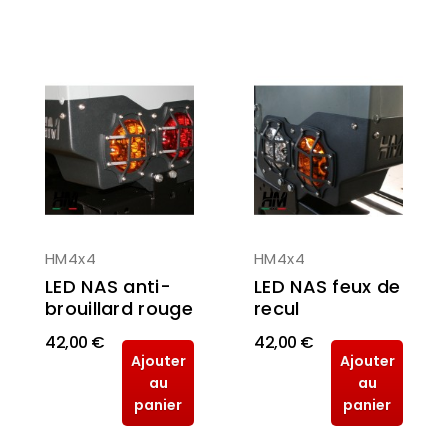
HM4x4
HM4x4
LED NAS anti-
LED NAS feux de
brouillard rouge
recul
42,00 €
42,00 €
Ajouter
Ajouter
au
au
panier
panier