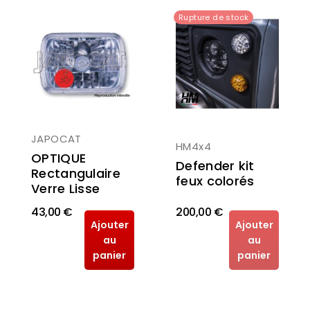
Rupture de stock
JAPOCAT
HM4x4
OPTIQUE
Defender kit
Rectangulaire
feux colorés
Verre Lisse
43,00 €
200,00 €
Ajouter
Ajouter
au
au
panier
panier