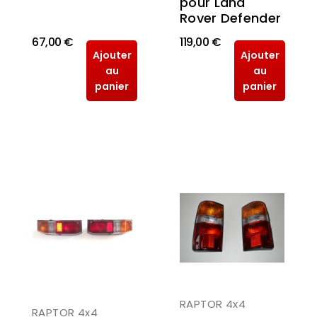
pour Land
Rover Defender
67,00 €
119,00 €
Ajouter
Ajouter
au
au
panier
panier
RAPTOR 4x4
RAPTOR 4x4