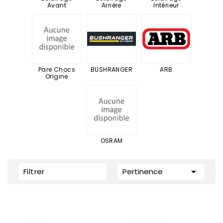
Avant
Arrière
Intérieur
Pare Chocs
BUSHRANGER
ARB
Origine
OSRAM

Filtrer
Pertinence