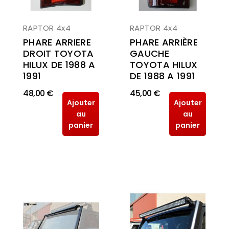
RAPTOR 4x4
RAPTOR 4x4
PHARE ARRIERE
PHARE ARRIÈRE
DROIT TOYOTA
GAUCHE
HILUX DE 1988 A
TOYOTA HILUX
1991
DE 1988 A 1991
48,00 €
45,00 €
Ajouter
Ajouter
au
au
panier
panier