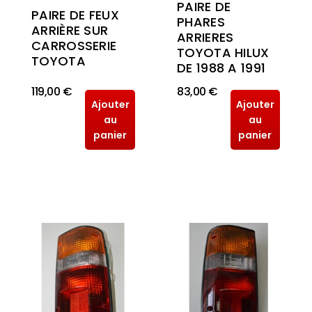
PAIRE DE
PAIRE DE FEUX
PHARES
ARRIÈRE SUR
ARRIERES
CARROSSERIE
TOYOTA HILUX
TOYOTA
DE 1988 A 1991
119,00 €
83,00 €
Ajouter
Ajouter
au
au
panier
panier