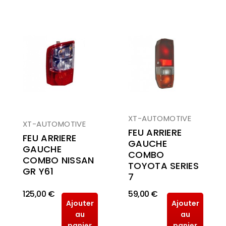
XT-AUTOMOTIVE
XT-AUTOMOTIVE
FEU ARRIERE
FEU ARRIERE
GAUCHE
GAUCHE
COMBO
COMBO NISSAN
TOYOTA SERIES
GR Y61
7
125,00 €
59,00 €
Ajouter
Ajouter
au
au
panier
panier