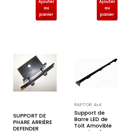
Ajouter
Ajouter
au
au
panier
panier
RAPTOR 4x4
Support de
SUPPORT DE
Barre LED de
PHARE ARRIÈRE
Toit Amovible
DEFENDER