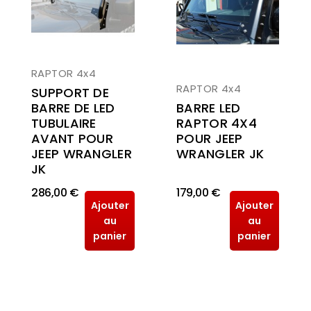
RAPTOR 4x4
RAPTOR 4x4
SUPPORT DE
BARRE LED
BARRE DE LED
RAPTOR 4X4
TUBULAIRE
POUR JEEP
AVANT POUR
WRANGLER JK
JEEP WRANGLER
JK
286,00 €
179,00 €
Ajouter
Ajouter
au
au
panier
panier