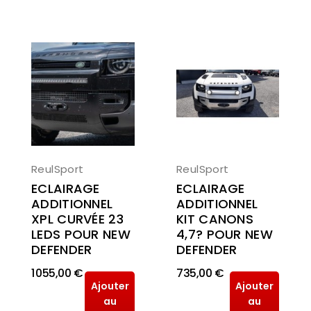
ReulSport
ReulSport
ECLAIRAGE
ECLAIRAGE
ADDITIONNEL
ADDITIONNEL
KIT CANONS
XPL CURVÉE 23
4,7? POUR NEW
LEDS POUR NEW
DEFENDER
DEFENDER
1 055,00 €
735,00 €
Ajouter
Ajouter
au
au