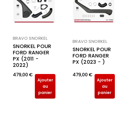
BRAVO SNORKEL
BRAVO SNORKEL
SNORKEL POUR
SNORKEL POUR
FORD RANGER
FORD RANGER
PX (2011 -
PX (2023 - )
2022)
479,00 €
479,00 €
Ajouter
Ajouter
au
au
panier
panier