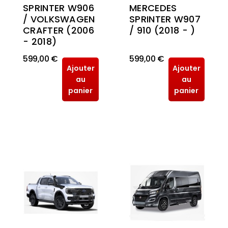
MERCEDES
SPRINTER W906
SPRINTER W907
/ VOLKSWAGEN
/ 910 (2018 - )
CRAFTER (2006
- 2018)
599,00 €
599,00 €
Ajouter
Ajouter
au
au
panier
panier