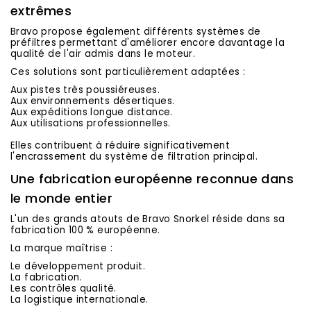
extrêmes
Bravo propose également différents systèmes de
préfiltres permettant d'améliorer encore davantage la
qualité de l'air admis dans le moteur.
Ces solutions sont particulièrement adaptées :
Aux pistes très poussiéreuses.
Aux environnements désertiques.
Aux expéditions longue distance.
Aux utilisations professionnelles.
Elles contribuent à réduire significativement
l'encrassement du système de filtration principal.
Une fabrication européenne reconnue dans
le monde entier
L'un des grands atouts de Bravo Snorkel réside dans sa
fabrication 100 % européenne.
La marque maîtrise :
Le développement produit.
La fabrication.
Les contrôles qualité.
La logistique internationale.