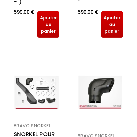
- )
599,00 €
599,00 €
Ajouter
Ajouter
au
au
panier
panier
BRAVO SNORKEL
SNORKEL POUR
BRAVO SNORKEL