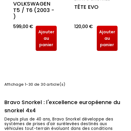
VOLKSWAGEN
TÊTE EVO
T5 / T6 (2003 -
)
599,00 €
120,00 €
Ajouter
Ajouter
au
au
panier
panier
Affichage 1-30 de 30 article(s)
Bravo Snorkel : l'excellence européenne du
snorkel 4x4
Depuis plus de 40 ans, Bravo Snorkel développe des
systèmes de prises d'air surélevées destinés aux
véhicules tout-terrain évoluant dans des conditions