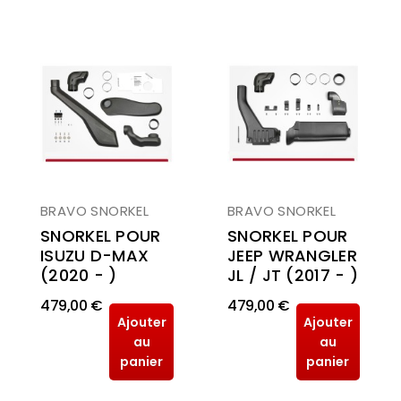
BRAVO SNORKEL
BRAVO SNORKEL
SNORKEL POUR
SNORKEL POUR
JEEP WRANGLER
ISUZU D-MAX
JL / JT (2017 - )
(2020 - )
479,00 €
479,00 €
Ajouter
Ajouter
au
au
panier
panier