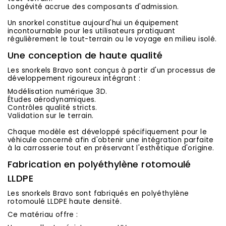
Longévité accrue des composants d'admission.
Un snorkel constitue aujourd'hui un équipement
incontournable pour les utilisateurs pratiquant
régulièrement le tout-terrain ou le voyage en milieu isolé.
Une conception de haute qualité
Les snorkels Bravo sont conçus à partir d'un processus de
développement rigoureux intégrant :
Modélisation numérique 3D.
Études aérodynamiques.
Contrôles qualité stricts.
Validation sur le terrain.
Chaque modèle est développé spécifiquement pour le
véhicule concerné afin d'obtenir une intégration parfaite
à la carrosserie tout en préservant l'esthétique d'origine.
Fabrication en polyéthylène rotomoulé
LLDPE
Les snorkels Bravo sont fabriqués en polyéthylène
rotomoulé LLDPE haute densité.
Ce matériau offre :