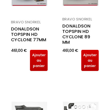
BRAVO SNORKEL
BRAVO SNORKEL
DONALDSON
DONALDSON
TOPSPIN HD
TOPSPIN HD
CYCLONE 89
CYCLONE 77MM
MM
461,00 €
461,00 €
Ajouter
Ajouter
au
au
panier
panier