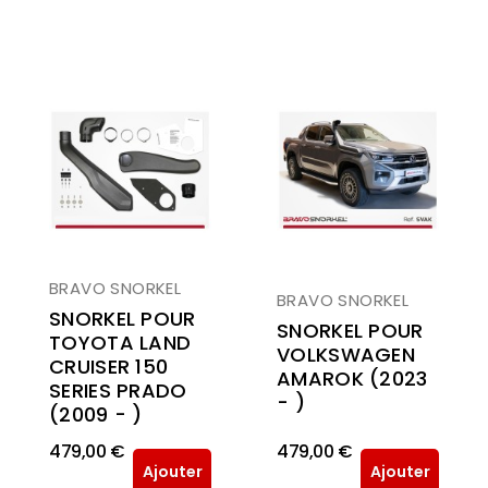
BRAVO SNORKEL
BRAVO SNORKEL
SNORKEL POUR
SNORKEL POUR
TOYOTA LAND
VOLKSWAGEN
CRUISER 150
AMAROK (2023
SERIES PRADO
- )
(2009 - )
479,00 €
479,00 €
Ajouter
Ajouter