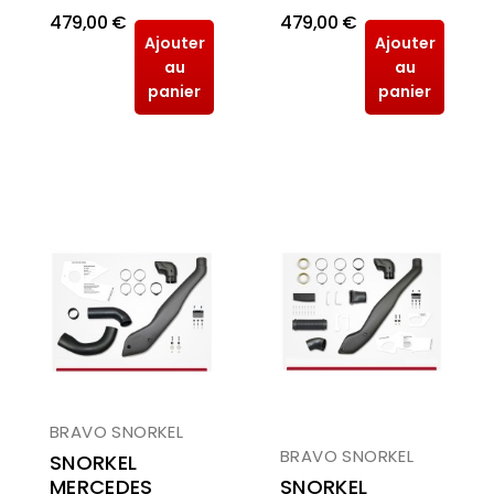
479,00 €
479,00 €
Ajouter
Ajouter
au
au
panier
panier
BRAVO SNORKEL
BRAVO SNORKEL
SNORKEL
SNORKEL
MERCEDES