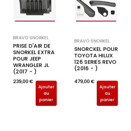
BRAVO SNORKEL
BRAVO SNORKEL
PRISE D'AIR DE
SNORCKEL POUR
SNORKEL EXTRA
TOYOTA HILUX
POUR JEEP
126 SERIES REVO
WRANGLER JL
(2016 - )
(2017 - )
239,00 €
479,00 €
Ajouter
Ajouter
au
au
panier
panier