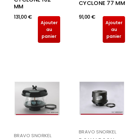
CYCLONE 77 MM
MM
131,00 €
91,00 €
Ajouter
Ajouter
au
au
panier
panier
BRAVO SNORKEL
BRAVO SNORKEL