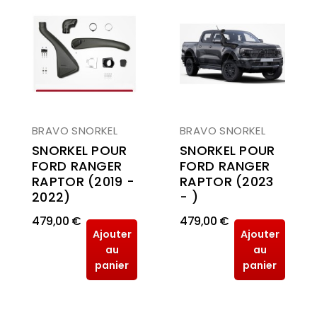
BRAVO SNORKEL
BRAVO SNORKEL
SNORKEL POUR
SNORKEL POUR
FORD RANGER
FORD RANGER
RAPTOR (2019 -
RAPTOR (2023
2022)
- )
479,00 €
479,00 €
Ajouter
Ajouter
au
au
panier
panier