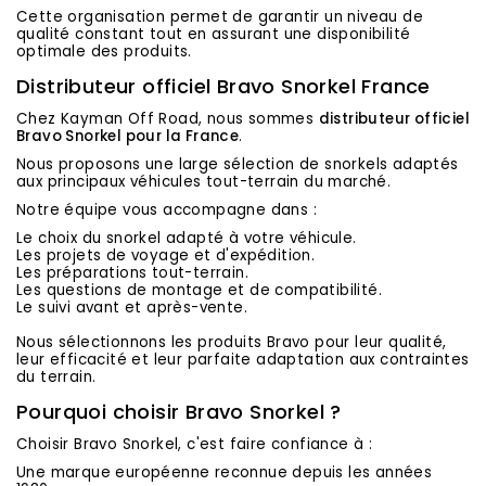
Cette organisation permet de garantir un niveau de
qualité constant tout en assurant une disponibilité
optimale des produits.
Distributeur officiel Bravo Snorkel France
Chez Kayman Off Road, nous sommes
distributeur officiel
Bravo Snorkel pour la France
.
Nous proposons une large sélection de snorkels adaptés
aux principaux véhicules tout-terrain du marché.
Notre équipe vous accompagne dans :
Le choix du snorkel adapté à votre véhicule.
Les projets de voyage et d'expédition.
Les préparations tout-terrain.
Les questions de montage et de compatibilité.
Le suivi avant et après-vente.
Nous sélectionnons les produits Bravo pour leur qualité,
leur efficacité et leur parfaite adaptation aux contraintes
du terrain.
Pourquoi choisir Bravo Snorkel ?
Choisir Bravo Snorkel, c'est faire confiance à :
Une marque européenne reconnue depuis les années