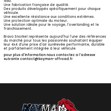
1980.
Une fabrication française de qualité.
Des produits développés spécifiquement pour chaque
véhicule.
Une excellente résistance aux conditions extrêmes.
Une protection optimale du moteur.
Une solution idéale pour le voyage, l'overlanding et le
franchissement.
Bravo Snorkel représente aujourd'hui l'une des références
du marché pour tous les passionnés souhaitant équiper
leur 4x4 d'une prise d'air surélevée performante, durable
et parfaitement intégrée à leur véhicule.
pour plus d'information nous contactez a l'adresse
suivante
contact@kayman-offroad.fr