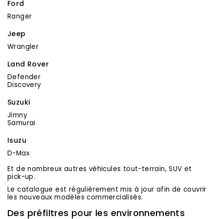
Ford
Ranger
Jeep
Wrangler
Land Rover
Defender
Discovery
Suzuki
Jimny
Samurai
Isuzu
D-Max
Et de nombreux autres véhicules tout-terrain, SUV et
pick-up.
Le catalogue est régulièrement mis à jour afin de couvrir
les nouveaux modèles commercialisés.
Des préfiltres pour les environnements