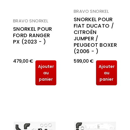
BRAVO SNORKEL
SNORKEL POUR
BRAVO SNORKEL
FIAT DUCATO /
SNORKEL POUR
CITROËN
FORD RANGER
JUMPER /
PX (2023 - )
PEUGEOT BOXER
(2006 - )
479,00 €
599,00 €
Ajouter
Ajouter
au
au
panier
panier