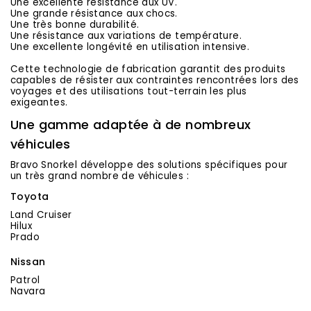
Une excellente résistance aux UV.
Une grande résistance aux chocs.
Une très bonne durabilité.
Une résistance aux variations de température.
Une excellente longévité en utilisation intensive.
Cette technologie de fabrication garantit des produits
capables de résister aux contraintes rencontrées lors des
voyages et des utilisations tout-terrain les plus
exigeantes.
Une gamme adaptée à de nombreux
véhicules
Bravo Snorkel développe des solutions spécifiques pour
un très grand nombre de véhicules :
Toyota
Land Cruiser
Hilux
Prado
Nissan
Patrol
Navara