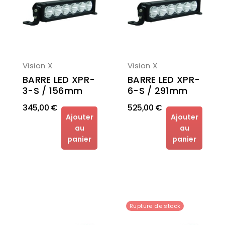
Vision X
Vision X
BARRE LED XPR-
BARRE LED XPR-
3-S / 156mm
6-S / 291mm
345,00 €
525,00 €
Ajouter
Ajouter
au
au
panier
panier
Rupture de stock