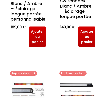
Switchback
Blanc / Ambre
Blanc / Ambre
– Éclairage
– Éclairage
longue portée
longue portée
personnalisable
189,00 €
149,00 €
Ajouter
Ajouter
au
au
panier
panier
Rupture de stock
Rupture de stock