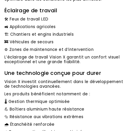
Éclairage de travail
🛠️ Feux de travail LED
🚜 Applications agricoles
🏗️ Chantiers et engins industriels
🚒 Véhicules de secours
⚙️ Zones de maintenance et d’intervention
L’éclairage de travail Vision X garantit un confort visuel
exceptionnel et une grande fiabilité.
Une technologie conçue pour durer
Vision X investit continuellement dans le développement
de technologies avancées.
Les produits bénéficient notamment de :
🌡️ Gestion thermique optimisée
💪 Boîtiers aluminium haute résistance
🔩 Résistance aux vibrations extrêmes
🌧️ Étanchéité renforcée