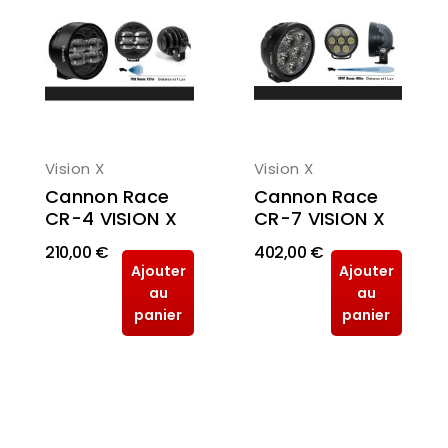
Vision X
Vision X
Cannon Race
Cannon Race
CR-7 VISION X
CR-4 VISION X
210,00 €
402,00 €
Ajouter
Ajouter
au
au
panier
panier