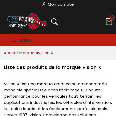
Mon compte
0
MENU
Accueil
Marques
Vision X
Liste des produits de la marque Vision X
Vision X est une marque américaine de renommée
mondiale spécialisée dans l’éclairage LED haute
performance pour les véhicules tout-terrain, les
applications industrielles, les véhicules d’intervention,
les poids lourds et les équipements professionnels.
Depuis 1997, Vision X développe des solutions