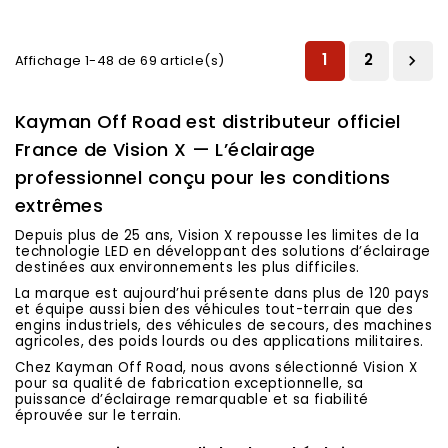
1
2
Affichage 1-48 de 69 article(s)

Kayman Off Road est distributeur officiel
France de Vision X — L’éclairage
professionnel conçu pour les conditions
extrêmes
Depuis plus de 25 ans, Vision X repousse les limites de la
technologie LED en développant des solutions d’éclairage
destinées aux environnements les plus difficiles.
La marque est aujourd’hui présente dans plus de 120 pays
et équipe aussi bien des véhicules tout-terrain que des
engins industriels, des véhicules de secours, des machines
agricoles, des poids lourds ou des applications militaires.
Chez Kayman Off Road, nous avons sélectionné Vision X
pour sa qualité de fabrication exceptionnelle, sa
puissance d’éclairage remarquable et sa fiabilité
éprouvée sur le terrain.