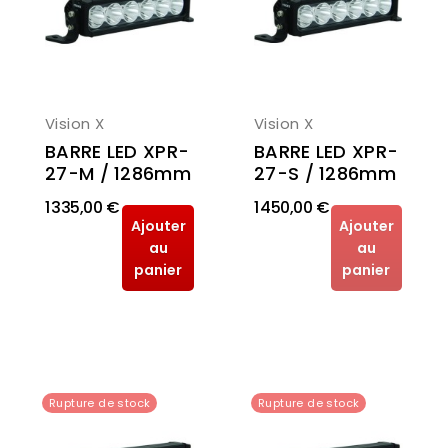
Vision X
Vision X
BARRE LED XPR-
BARRE LED XPR-
27-S / 1286mm
27-M / 1286mm
1 335,00 €
1 450,00 €
Ajouter
Ajouter
au
au
panier
panier
Rupture de stock
Rupture de stock