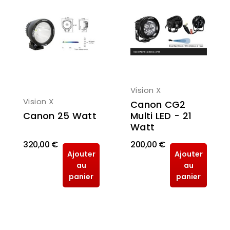
Vision X
Vision X
Canon CG2
Canon 25 Watt
Multi LED - 21
Watt
320,00 €
200,00 €
Ajouter
Ajouter
au
au
panier
panier