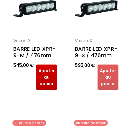
Vision X
Vision X
BARRE LED XPR-
BARRE LED XPR-
9-S / 476mm
9-M / 476mm
545,00 €
595,00 €
Ajouter
Ajouter
au
au
panier
panier
Rupture de stock
Rupture de stock