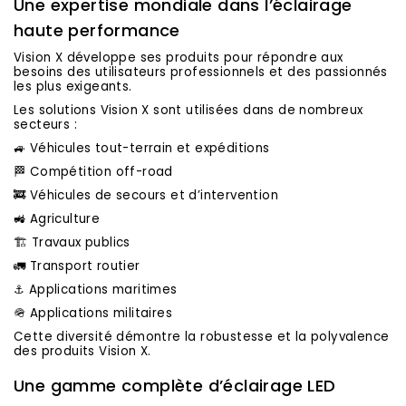
Une expertise mondiale dans l’éclairage
haute performance
Vision X développe ses produits pour répondre aux
besoins des utilisateurs professionnels et des passionnés
les plus exigeants.
Les solutions Vision X sont utilisées dans de nombreux
secteurs :
🚙 Véhicules tout-terrain et expéditions
🏁 Compétition off-road
🚒 Véhicules de secours et d’intervention
🚜 Agriculture
🏗️ Travaux publics
🚛 Transport routier
⚓ Applications maritimes
🪖 Applications militaires
Cette diversité démontre la robustesse et la polyvalence
des produits Vision X.
Une gamme complète d’éclairage LED