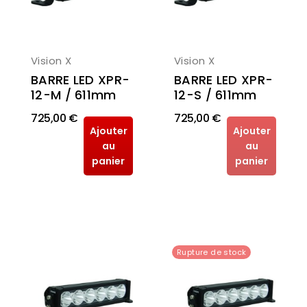
Vision X
Vision X
BARRE LED XPR-
BARRE LED XPR-
12-M / 611mm
12-S / 611mm
725,00 €
725,00 €
Ajouter
Ajouter
au
au
panier
panier
Rupture de stock