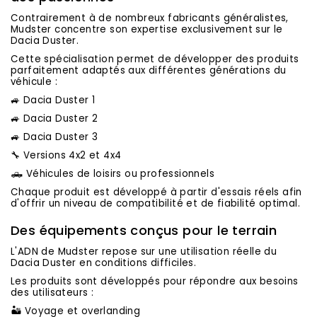
Contrairement à de nombreux fabricants généralistes,
Mudster concentre son expertise exclusivement sur le
Dacia Duster.
Cette spécialisation permet de développer des produits
parfaitement adaptés aux différentes générations du
véhicule :
🚙 Dacia Duster 1
🚙 Dacia Duster 2
🚙 Dacia Duster 3
🔧 Versions 4x2 et 4x4
🛻 Véhicules de loisirs ou professionnels
Chaque produit est développé à partir d'essais réels afin
d'offrir un niveau de compatibilité et de fiabilité optimal.
Des équipements conçus pour le terrain
L'ADN de Mudster repose sur une utilisation réelle du
Dacia Duster en conditions difficiles.
Les produits sont développés pour répondre aux besoins
des utilisateurs :
🏜️ Voyage et overlanding