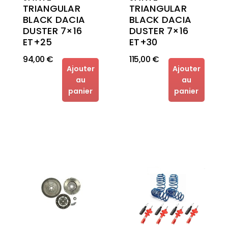
TRIANGULAR
TRIANGULAR
BLACK DACIA
BLACK DACIA
DUSTER 7×16
DUSTER 7×16
ET+30
ET+25
94,00 €
115,00 €
Ajouter
Ajouter
au
au
panier
panier