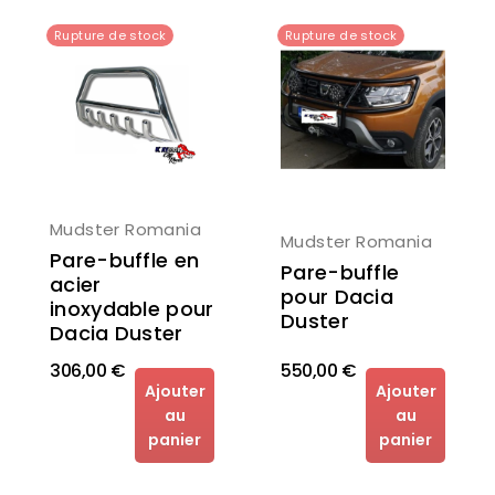
Rupture de stock
Rupture de stock
Mudster Romania
Mudster Romania
Pare-buffle en
Pare-buffle
acier
pour Dacia
inoxydable pour
Duster
Dacia Duster
306,00 €
550,00 €
Ajouter
Ajouter
au
au
panier
panier