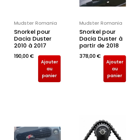
Mudster Romania
Mudster Romania
Snorkel pour
Snorkel pour
Dacia Duster
Dacia Duster à
2010 à 2017
partir de 2018
190,00 €
378,00 €
Ajouter
Ajouter
au
au
panier
panier