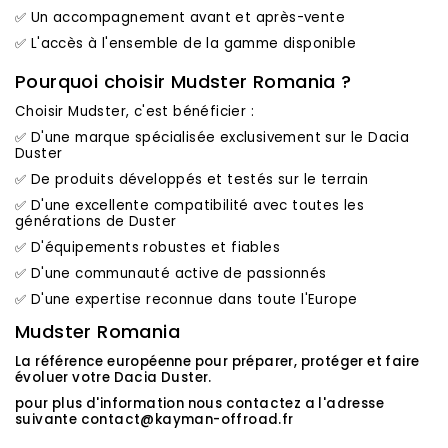
✅ Un accompagnement avant et après-vente
✅ L'accès à l'ensemble de la gamme disponible
Pourquoi choisir Mudster Romania ?
Choisir Mudster, c'est bénéficier :
✅ D'une marque spécialisée exclusivement sur le Dacia
Duster
✅ De produits développés et testés sur le terrain
✅ D'une excellente compatibilité avec toutes les
générations de Duster
✅ D'équipements robustes et fiables
✅ D'une communauté active de passionnés
✅ D'une expertise reconnue dans toute l'Europe
Mudster Romania
La référence européenne pour préparer, protéger et faire
évoluer votre Dacia Duster.
pour plus d'information nous contactez a l'adresse
suivante
contact@kayman-offroad.fr