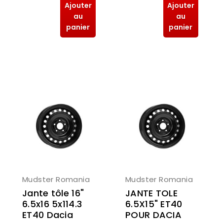
Ajouter
Ajouter
au
au
panier
panier
Mudster Romania
Mudster Romania
Jante tôle 16"
JANTE TOLE
6.5x16 5x114.3
6.5X15" ET40
ET40 Dacia
POUR DACIA