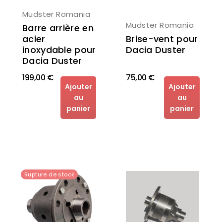
Mudster Romania
Mudster Romania
Barre arrière en
acier
Brise-vent pour
inoxydable pour
Dacia Duster
Dacia Duster
199,00 €
75,00 €
Ajouter
Ajouter
au
au
panier
panier
Rupture de stock