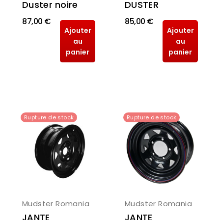
Duster noire
DUSTER
87,00 €
85,00 €
Ajouter
Ajouter
au
au
panier
panier
Rupture de stock
Rupture de stock
Mudster Romania
Mudster Romania
JANTE
JANTE