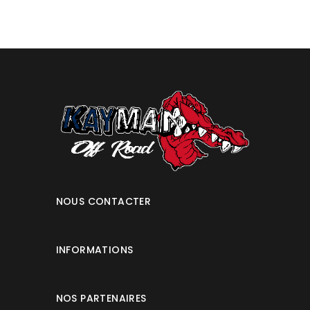
NOUS CONTACTER
INFORMATIONS
NOS PARTENAIRES