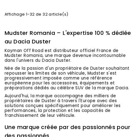
Affichage 1-32 de 32 article(s)
Mudster Romania – L'expertise 100 % dédiée
au Dacia Duster
Kayman Off Road est distributeur officiel France de
Mudster Romania, une marque devenue incontournable
dans l'univers du Dacia Duster.
Née de la passion d'un propriétaire de Duster souhaitant
repousser les limites de son véhicule, Mudster s'est
progressivement imposée comme une référence
européenne pour les accessoires, équipements et
préparations dédiés au célèbre SUV de la marque Dacia.
Aujourd'hui, la marque accompagne des milliers de
propriétaires de Duster à travers l'Europe avec des
solutions conçues spécifiquement pour améliorer les
performances, la protection et les capacités de
franchissement de leur véhicule.
Une marque créée par des passionnés pour
des passionnés