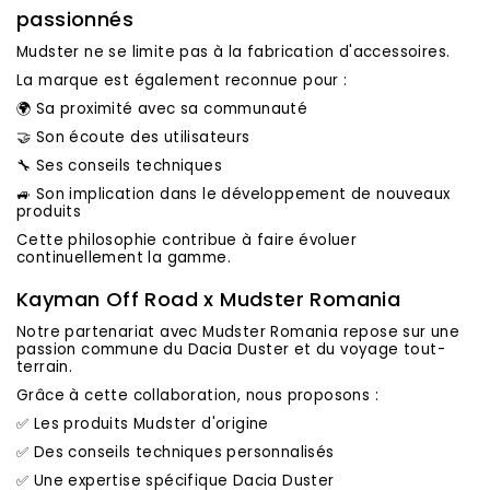
passionnés
Mudster ne se limite pas à la fabrication d'accessoires.
La marque est également reconnue pour :
🌍 Sa proximité avec sa communauté
🤝 Son écoute des utilisateurs
🔧 Ses conseils techniques
🚙 Son implication dans le développement de nouveaux
produits
Cette philosophie contribue à faire évoluer
continuellement la gamme.
Kayman Off Road x Mudster Romania
Notre partenariat avec Mudster Romania repose sur une
passion commune du Dacia Duster et du voyage tout-
terrain.
Grâce à cette collaboration, nous proposons :
✅ Les produits Mudster d'origine
✅ Des conseils techniques personnalisés
✅ Une expertise spécifique Dacia Duster