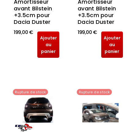
Amortisseur
Amortisseur
avant Bilstein
avant Bilstein
+3.5cm pour
+3.5cm pour
Dacia Duster
Dacia Duster
199,00 €
199,00 €
Ajouter
Ajouter
au
au
panier
panier
Rupture de stock
Rupture de stock