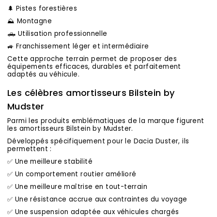
🌲 Pistes forestières
⛰️ Montagne
🛻 Utilisation professionnelle
🚙 Franchissement léger et intermédiaire
Cette approche terrain permet de proposer des
équipements efficaces, durables et parfaitement
adaptés au véhicule.
Les célèbres amortisseurs Bilstein by
Mudster
Parmi les produits emblématiques de la marque figurent
les amortisseurs Bilstein by Mudster.
Développés spécifiquement pour le Dacia Duster, ils
permettent :
✅ Une meilleure stabilité
✅ Un comportement routier amélioré
✅ Une meilleure maîtrise en tout-terrain
✅ Une résistance accrue aux contraintes du voyage
✅ Une suspension adaptée aux véhicules chargés