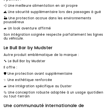
💨 Une meilleure alimentation en air propre
🌊 Une sécurité supplémentaire lors des passages à gué
🏜️ Une protection accrue dans les environnements
poussiéreux
🚙 Un look aventure affirmé
Son intégration soignée respecte parfaitement les lignes
du véhicule.
Le Bull Bar by Mudster
Autre produit emblématique de la marque :
🔧 Le Bull Bar by Mudster
Il offre :
🛡️ Une protection avant supplémentaire
✨ Une esthétique renforcée
🚙 Une intégration spécifique au Duster
🔩 Une conception robuste adaptée à un usage quotidien
ou tout-terrain
Une communauté internationale de