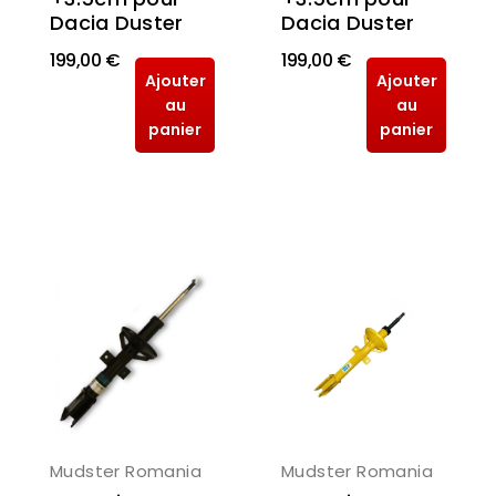
Dacia Duster
Dacia Duster
199,00 €
199,00 €
Ajouter
Ajouter
au
au
panier
panier
Mudster Romania
Mudster Romania