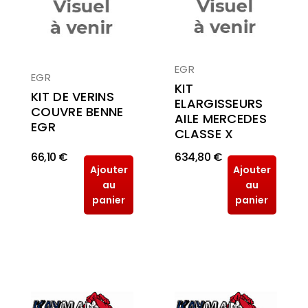
EGR
EGR
KIT
KIT DE VERINS
ELARGISSEURS
COUVRE BENNE
AILE MERCEDES
EGR
CLASSE X
66,10 €
634,80 €
Ajouter
Ajouter
au
au
panier
panier