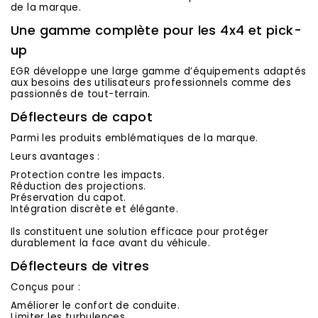
de la marque.
Une gamme complète pour les 4x4 et pick-
up
EGR développe une large gamme d’équipements adaptés
aux besoins des utilisateurs professionnels comme des
passionnés de tout-terrain.
Déflecteurs de capot
Parmi les produits emblématiques de la marque.
Leurs avantages :
Protection contre les impacts.
Réduction des projections.
Préservation du capot.
Intégration discrète et élégante.
Ils constituent une solution efficace pour protéger
durablement la face avant du véhicule.
Déflecteurs de vitres
Conçus pour :
Améliorer le confort de conduite.
Limiter les turbulences.