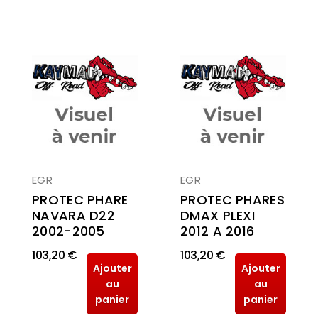
EGR
EGR
PROTEC PHARE
PROTEC PHARES
NAVARA D22
DMAX PLEXI
2002-2005
2012 A 2016
103,20 €
103,20 €
Ajouter
Ajouter
au
au
panier
panier