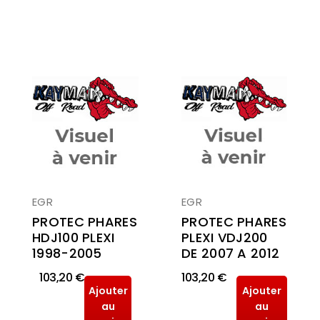
EGR
EGR
PROTEC PHARES
PROTEC PHARES
PLEXI VDJ200
HDJ100 PLEXI
DE 2007 A 2012
1998-2005
103,20 €
103,20 €
Ajouter
Ajouter
au
au