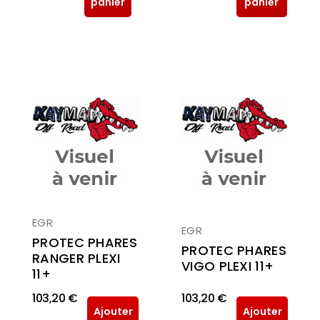
panier
panier
EGR
EGR
PROTEC PHARES
PROTEC PHARES
RANGER PLEXI
VIGO PLEXI 11+
11+
103,20 €
103,20 €
Ajouter
Ajouter