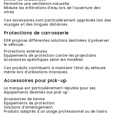
Permettre une ventilation naturelle.
Réduire les infiltrations d’eau lors de l’ouverture des
vitres.
Ces accessoires sont particulièrement appréciés lors des
voyages et des longues distances.
Protections de carrosserie
EGR propose différentes solutions destinées à préserver
le véhicule :
Protections extérieures.
Équipements de protection contre les projections.
Accessoires spécifiques selon les modèles.
Ces produits contribuent à maintenir l’état du véhicule
même lors d’utilisations intensives.
Accessoires pour pick-up
La marque est particulièrement réputée pour ses
équipements destinés aux pick-up :
Accessoires de benne.
Équipements de protection.
Solutions d’aménagement.
Produits adaptés à un usage professionnel ou de loisirs.