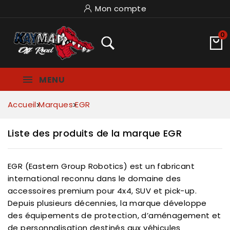
Mon compte
0
MENU
Accueil
Marques
EGR
Liste des produits de la marque EGR
EGR (Eastern Group Robotics) est un fabricant
international reconnu dans le domaine des
accessoires premium pour 4x4, SUV et pick-up.
Depuis plusieurs décennies, la marque développe
des équipements de protection, d’aménagement et
de personnalisation destinés aux véhicules