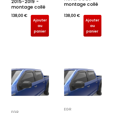
2015-2019 -
montage collé
montage collé
138,00 €
138,00 €
Ajouter
Ajouter
au
au
panier
panier
EGR
EGR