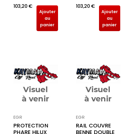
103,20 €
103,20 €
Ajouter
Ajouter
au
au
panier
panier
EGR
EGR
PROTECTION
RAIL COUVRE
PHARE HILUX
BENNE DOUBLE