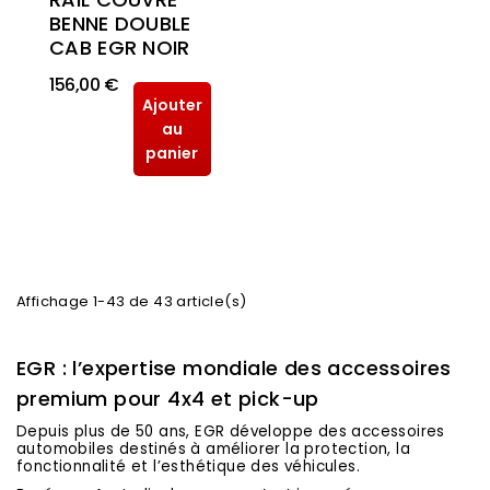
BENNE DOUBLE
CAB EGR NOIR
156,00 €
Ajouter
au
panier
Affichage 1-43 de 43 article(s)
EGR : l’expertise mondiale des accessoires
premium pour 4x4 et pick-up
Depuis plus de 50 ans, EGR développe des accessoires
automobiles destinés à améliorer la protection, la
fonctionnalité et l’esthétique des véhicules.