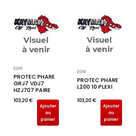
EGR
EGR
PROTEC PHARE
PROTEC PHARE
GRJ7 VDJ7
L200 10 PLEXI
HZJ707 PAIRE
103,20 €
103,20 €
Ajouter
Ajouter
au
au
panier
panier