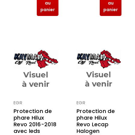
au
au
panier
panier
EGR
EGR
Protection de
Protection de
phare Hilux
phare Hilux
Revo Lecap
Revo 2016-2018
Halogen
avec leds