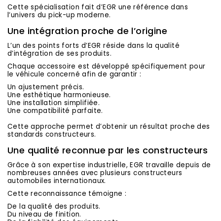
Cette spécialisation fait d’EGR une référence dans
l’univers du pick-up moderne.
Une intégration proche de l’origine
L’un des points forts d’EGR réside dans la qualité
d’intégration de ses produits.
Chaque accessoire est développé spécifiquement pour
le véhicule concerné afin de garantir :
Un ajustement précis.
Une esthétique harmonieuse.
Une installation simplifiée.
Une compatibilité parfaite.
Cette approche permet d’obtenir un résultat proche des
standards constructeurs.
Une qualité reconnue par les constructeurs
Grâce à son expertise industrielle, EGR travaille depuis de
nombreuses années avec plusieurs constructeurs
automobiles internationaux.
Cette reconnaissance témoigne :
De la qualité des produits.
Du niveau de finition.