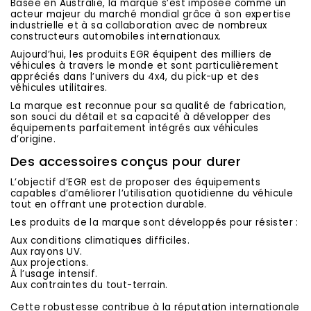
Basée en Australie, la marque s’est imposée comme un
acteur majeur du marché mondial grâce à son expertise
industrielle et à sa collaboration avec de nombreux
constructeurs automobiles internationaux.
Aujourd’hui, les produits EGR équipent des milliers de
véhicules à travers le monde et sont particulièrement
appréciés dans l’univers du 4x4, du pick-up et des
véhicules utilitaires.
La marque est reconnue pour sa qualité de fabrication,
son souci du détail et sa capacité à développer des
équipements parfaitement intégrés aux véhicules
d’origine.
Des accessoires conçus pour durer
L’objectif d’EGR est de proposer des équipements
capables d’améliorer l’utilisation quotidienne du véhicule
tout en offrant une protection durable.
Les produits de la marque sont développés pour résister :
Aux conditions climatiques difficiles.
Aux rayons UV.
Aux projections.
À l’usage intensif.
Aux contraintes du tout-terrain.
Cette robustesse contribue à la réputation internationale