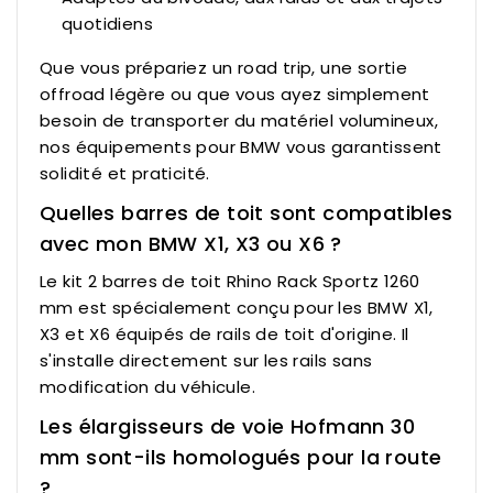
quotidiens
Que vous prépariez un road trip, une sortie
offroad légère ou que vous ayez simplement
besoin de transporter du matériel volumineux,
nos équipements pour BMW vous garantissent
solidité et praticité.
Quelles barres de toit sont compatibles
avec mon BMW X1, X3 ou X6 ?
Le kit 2 barres de toit Rhino Rack Sportz 1260
mm est spécialement conçu pour les BMW X1,
X3 et X6 équipés de rails de toit d'origine. Il
s'installe directement sur les rails sans
modification du véhicule.
Les élargisseurs de voie Hofmann 30
mm sont-ils homologués pour la route
?