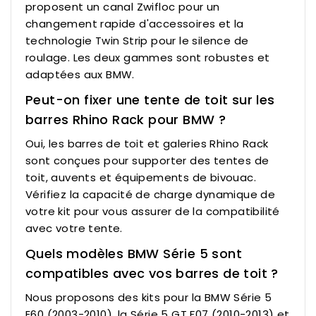
proposent un canal Zwifloc pour un
changement rapide d'accessoires et la
technologie Twin Strip pour le silence de
roulage. Les deux gammes sont robustes et
adaptées aux BMW.
Peut-on fixer une tente de toit sur les
barres Rhino Rack pour BMW ?
Oui, les barres de toit et galeries Rhino Rack
sont conçues pour supporter des tentes de
toit, auvents et équipements de bivouac.
Vérifiez la capacité de charge dynamique de
votre kit pour vous assurer de la compatibilité
avec votre tente.
Quels modèles BMW Série 5 sont
compatibles avec vos barres de toit ?
Nous proposons des kits pour la BMW Série 5
E60 (2003-2010), la Série 5 GT F07 (2010-2013) et