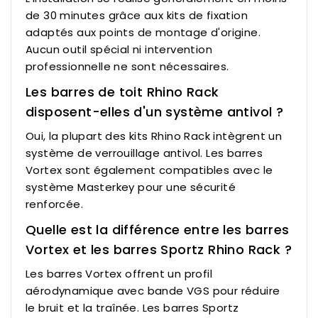
de 30 minutes grâce aux kits de fixation
adaptés aux points de montage d'origine.
Aucun outil spécial ni intervention
professionnelle ne sont nécessaires.
Les barres de toit Rhino Rack
disposent-elles d'un système antivol ?
Oui, la plupart des kits Rhino Rack intègrent un
système de verrouillage antivol. Les barres
Vortex sont également compatibles avec le
système Masterkey pour une sécurité
renforcée.
Quelle est la différence entre les barres
Vortex et les barres Sportz Rhino Rack ?
Les barres Vortex offrent un profil
aérodynamique avec bande VGS pour réduire
le bruit et la traînée. Les barres Sportz