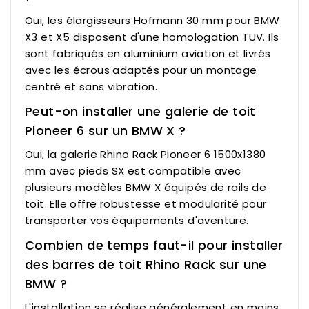
Oui, les élargisseurs Hofmann 30 mm pour BMW
X3 et X5 disposent d'une homologation TUV. Ils
sont fabriqués en aluminium aviation et livrés
avec les écrous adaptés pour un montage
centré et sans vibration.
Peut-on installer une galerie de toit
Pioneer 6 sur un BMW X ?
Oui, la galerie Rhino Rack Pioneer 6 1500x1380
mm avec pieds SX est compatible avec
plusieurs modèles BMW X équipés de rails de
toit. Elle offre robustesse et modularité pour
transporter vos équipements d'aventure.
Combien de temps faut-il pour installer
des barres de toit Rhino Rack sur une
BMW ?
L'installation se réalise généralement en moins