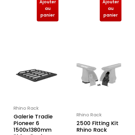
Ajouter
Ajouter
au
au
panier
panier
Rhino Rack
Rhino Rack
Galerie Tradie
2500 Fitting Kit
Pioneer 6
Rhino Rack
1500x1380mm