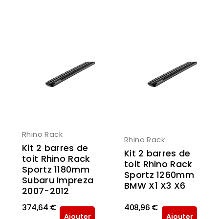
Rhino Rack
Rhino Rack
Kit 2 barres de
Kit 2 barres de
toit Rhino Rack
toit Rhino Rack
Sportz 1180mm
Sportz 1260mm
Subaru Impreza
BMW X1 X3 X6
2007-2012
374,64 €
408,96 €
Ajouter
Ajouter