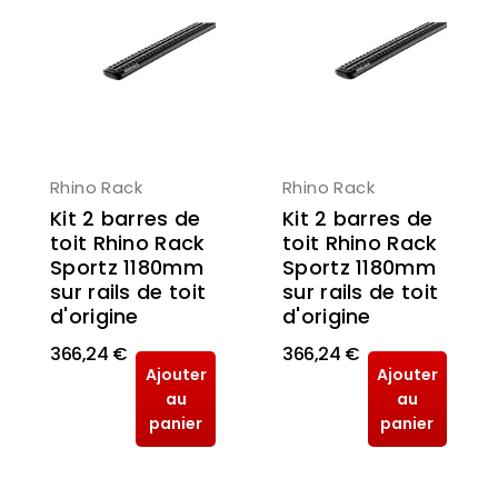
Rhino Rack
Rhino Rack
Kit 2 barres de
Kit 2 barres de
toit Rhino Rack
toit Rhino Rack
Sportz 1180mm
Sportz 1180mm
sur rails de toit
sur rails de toit
d'origine
d'origine
366,24 €
366,24 €
Ajouter
Ajouter
au
au
panier
panier