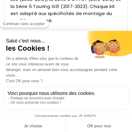
la Série 5 Touring G31 (2017-2023). Chaque kit
est adapté aux spécificités de montage du
modèle concerné.
PRODUITS VEDETTES