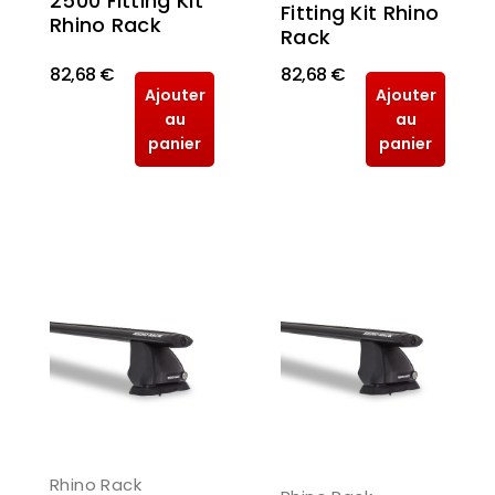
2500 Fitting Kit
Fitting Kit Rhino
Rhino Rack
Rack
82,68 €
82,68 €
Ajouter
Ajouter
au
au
panier
panier
Rhino Rack