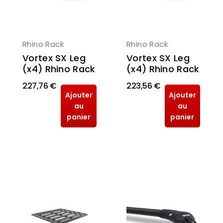
Rhino Rack
Rhino Rack
Vortex SX Leg
Vortex SX Leg
(x4) Rhino Rack
(x4) Rhino Rack
227,76 €
223,56 €
Ajouter
Ajouter
au
au
panier
panier