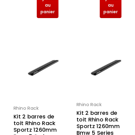
au
au
panier
panier
Rhino Rack
Rhino Rack
Kit 2 barres de
Kit 2 barres de
toit Rhino Rack
toit Rhino Rack
Sportz 1260mm
Sportz 1260mm
Bmw 5 Series