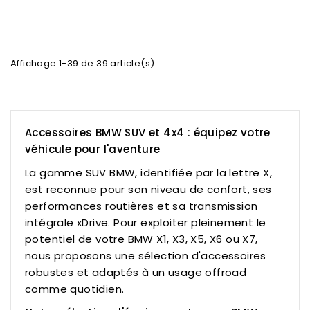
Affichage 1-39 de 39 article(s)
Accessoires BMW SUV et 4x4 : équipez votre
véhicule pour l'aventure
La gamme SUV BMW, identifiée par la lettre X,
est reconnue pour son niveau de confort, ses
performances routières et sa transmission
intégrale xDrive. Pour exploiter pleinement le
potentiel de votre BMW X1, X3, X5, X6 ou X7,
nous proposons une sélection d'accessoires
robustes et adaptés à un usage offroad
comme quotidien.