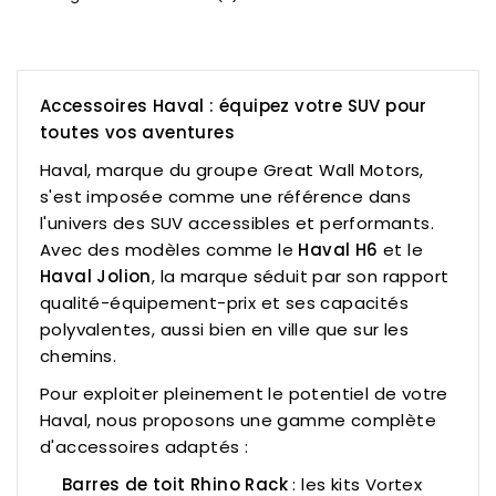
Accessoires Haval : équipez votre SUV pour
toutes vos aventures
Haval, marque du groupe Great Wall Motors,
s'est imposée comme une référence dans
l'univers des SUV accessibles et performants.
Avec des modèles comme le
Haval H6
et le
Haval Jolion
, la marque séduit par son rapport
qualité-équipement-prix et ses capacités
polyvalentes, aussi bien en ville que sur les
chemins.
Pour exploiter pleinement le potentiel de votre
Haval, nous proposons une gamme complète
d'accessoires adaptés :
Barres de toit Rhino Rack
: les kits
Vortex