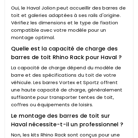
Oui, le Haval Jolion peut accueillir des barres de
toit et galeries adaptées à ses rails d'origine.
Vérifiez les dimensions et le type de fixation
compatible avec votre modèle pour un
montage optimal.
Quelle est la capacité de charge des
barres de toit Rhino Rack pour Haval ?
La capacité de charge dépend du modèle de
barre et des spécifications du toit de votre
véhicule. Les barres Vortex et Sportz offrent
une haute capacité de charge, généralement
suffisante pour transporter tentes de toit,
coffres ou équipements de loisirs.
Le montage des barres de toit sur
Haval nécessite-t-il un professionnel ?
Non, les kits Rhino Rack sont conçus pour une