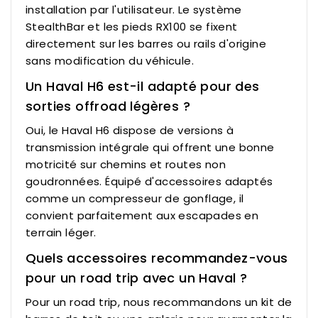
installation par l'utilisateur. Le système
StealthBar et les pieds RX100 se fixent
directement sur les barres ou rails d'origine
sans modification du véhicule.
Un Haval H6 est-il adapté pour des
sorties offroad légères ?
Oui, le Haval H6 dispose de versions à
transmission intégrale qui offrent une bonne
motricité sur chemins et routes non
goudronnées. Équipé d'accessoires adaptés
comme un compresseur de gonflage, il
convient parfaitement aux escapades en
terrain léger.
Quels accessoires recommandez-vous
pour un road trip avec un Haval ?
Pour un road trip, nous recommandons un kit de