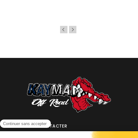
NOUS CONTACTER