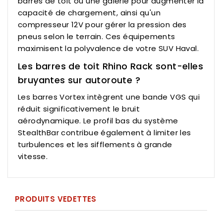
barres de toit ou une galerie pour augmenter la
capacité de chargement, ainsi qu'un
compresseur 12V pour gérer la pression des
pneus selon le terrain. Ces équipements
maximisent la polyvalence de votre SUV Haval.
Les barres de toit Rhino Rack sont-elles
bruyantes sur autoroute ?
Les barres Vortex intègrent une bande VGS qui
réduit significativement le bruit
aérodynamique. Le profil bas du système
StealthBar contribue également à limiter les
turbulences et les sifflements à grande
vitesse.
PRODUITS VEDETTES