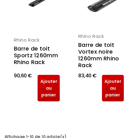
Rhino Rack
Rhino Rack
Barre de toit
Barre de toit
Vortex noire
Sportz 1260mm
1260mm Rhino
Rhino Rack
Rack
90,60 €
83,40 €
Ajouter
Ajouter
au
au
panier
panier
Affichage 1-10 de 10 article(s)