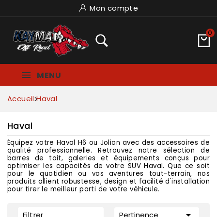
Mon compte
0
MENU
Accueil
Haval
Haval
Équipez votre Haval H6 ou Jolion avec des accessoires de
qualité professionnelle. Retrouvez notre sélection de
barres de toit, galeries et équipements conçus pour
optimiser les capacités de votre SUV Haval. Que ce soit
pour le quotidien ou vos aventures tout-terrain, nos
produits allient robustesse, design et facilité d'installation
pour tirer le meilleur parti de votre véhicule.

Filtrer
Pertinence