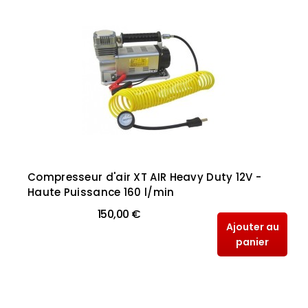
Compresseur d'air XT AIR Heavy Duty 12V -
Haute Puissance 160 l/min
150,00 €
Ajouter au
panier