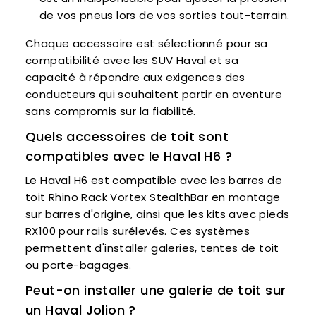
de vos pneus lors de vos sorties tout-terrain.
Chaque accessoire est sélectionné pour sa
compatibilité avec les SUV Haval et sa
capacité à répondre aux exigences des
conducteurs qui souhaitent partir en aventure
sans compromis sur la fiabilité.
Quels accessoires de toit sont
compatibles avec le Haval H6 ?
Le Haval H6 est compatible avec les barres de
toit Rhino Rack Vortex StealthBar en montage
sur barres d'origine, ainsi que les kits avec pieds
RX100 pour rails surélevés. Ces systèmes
permettent d'installer galeries, tentes de toit
ou porte-bagages.
Peut-on installer une galerie de toit sur
un Haval Jolion ?