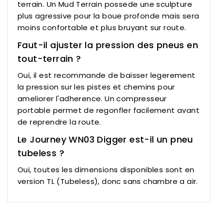
terrain. Un Mud Terrain possede une sculpture
plus agressive pour la boue profonde mais sera
moins confortable et plus bruyant sur route.
Faut-il ajuster la pression des pneus en
tout-terrain ?
Oui, il est recommande de baisser legerement
la pression sur les pistes et chemins pour
ameliorer l'adherence. Un compresseur
portable permet de regonfler facilement avant
de reprendre la route.
Le Journey WN03 Digger est-il un pneu
tubeless ?
Oui, toutes les dimensions disponibles sont en
version TL (Tubeless), donc sans chambre a air.