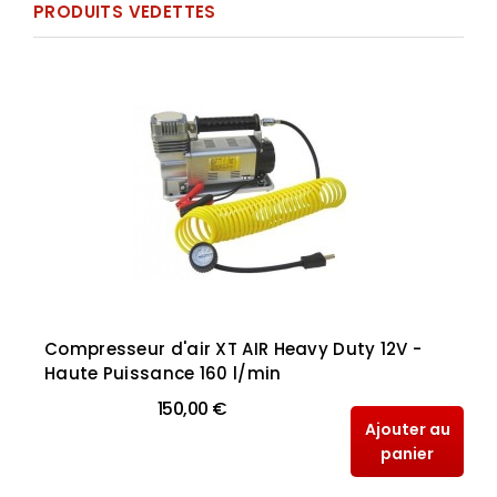
PRODUITS VEDETTES
Compresseur d'air XT AIR Heavy Duty 12V -
Haute Puissance 160 l/min
150,00 €
Ajouter au
panier