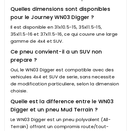
Quelles dimensions sont disponibles
pour le Journey WN03 Digger ?
Il est disponible en 31x10.5-15, 35x11.5-15,
35x11.5-16 et 37x11.5-16, ce qui couvre une large
gamme de 4x4 et SUV.
Ce pneu convient-il a un SUV non
prepare ?
Oui, le WN03 Digger est compatible avec des
vehicules 4x4 et SUV de serie, sans necessite
de modification particuliere, selon la dimension
choisie.
Quelle est la difference entre le WN03
Digger et un pneu Mud Terrain ?
Le WN03 Digger est un pneu polyvalent (All-
Terrain) offrant un compromis route/tout-