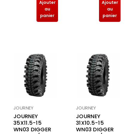
Ajouter
Ajouter
au
au
panier
panier
JOURNEY
JOURNEY
JOURNEY
JOURNEY
31X10.5-15
35X11.5-15
WN03 DIGGER
WN03 DIGGER