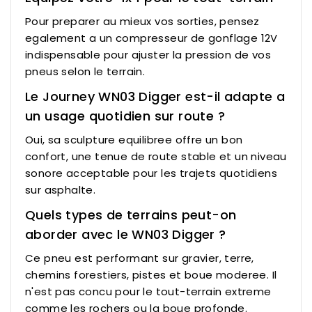
Pour preparer au mieux vos sorties, pensez
egalement a un
compresseur de gonflage 12V
indispensable pour ajuster la pression de vos
pneus selon le terrain.
Le Journey WN03 Digger est-il adapte a
un usage quotidien sur route ?
Oui, sa sculpture equilibree offre un bon
confort, une tenue de route stable et un niveau
sonore acceptable pour les trajets quotidiens
sur asphalte.
Quels types de terrains peut-on
aborder avec le WN03 Digger ?
Ce pneu est performant sur gravier, terre,
chemins forestiers, pistes et boue moderee. Il
n'est pas concu pour le tout-terrain extreme
comme les rochers ou la boue profonde.