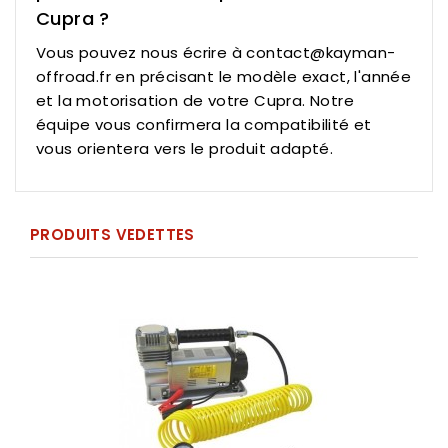
Cupra ?
Vous pouvez nous écrire à contact@kayman-
offroad.fr en précisant le modèle exact, l'année
et la motorisation de votre Cupra. Notre
équipe vous confirmera la compatibilité et
vous orientera vers le produit adapté.
PRODUITS VEDETTES