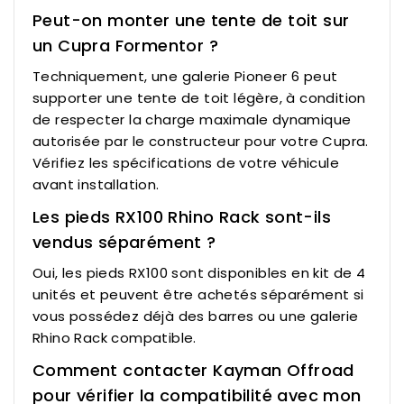
Peut-on monter une tente de toit sur
un Cupra Formentor ?
Techniquement, une galerie Pioneer 6 peut
supporter une tente de toit légère, à condition
de respecter la charge maximale dynamique
autorisée par le constructeur pour votre Cupra.
Vérifiez les spécifications de votre véhicule
avant installation.
Les pieds RX100 Rhino Rack sont-ils
vendus séparément ?
Oui, les pieds RX100 sont disponibles en kit de 4
unités et peuvent être achetés séparément si
vous possédez déjà des barres ou une galerie
Rhino Rack compatible.
Comment contacter Kayman Offroad
pour vérifier la compatibilité avec mon