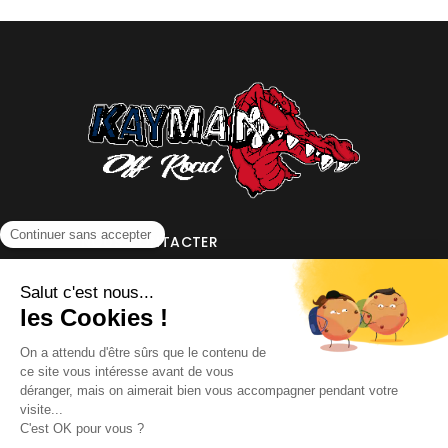
NOUS CONTACTER
INFORMATIONS
NOS PARTENAIRES
HORAIRES D'OUVERTURE