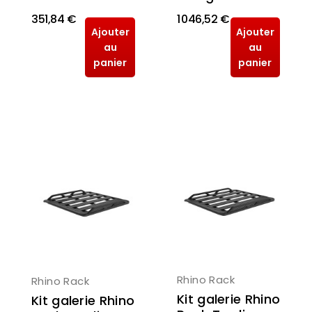
351,84 €
1 046,52 €
Ajouter
Ajouter
au
au
panier
panier
Rhino Rack
Rhino Rack
Kit galerie Rhino
Kit galerie Rhino