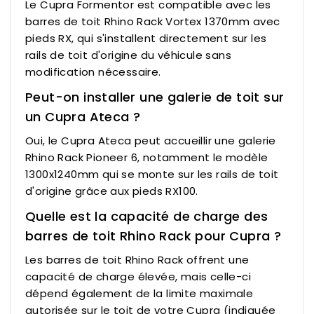
Le Cupra Formentor est compatible avec les
barres de toit Rhino Rack Vortex 1370mm avec
pieds RX, qui s'installent directement sur les
rails de toit d'origine du véhicule sans
modification nécessaire.
Peut-on installer une galerie de toit sur
un Cupra Ateca ?
Oui, le Cupra Ateca peut accueillir une galerie
Rhino Rack Pioneer 6, notamment le modèle
1300x1240mm qui se monte sur les rails de toit
d'origine grâce aux pieds RX100.
Quelle est la capacité de charge des
barres de toit Rhino Rack pour Cupra ?
Les barres de toit Rhino Rack offrent une
capacité de charge élevée, mais celle-ci
dépend également de la limite maximale
autorisée sur le toit de votre Cupra (indiquée