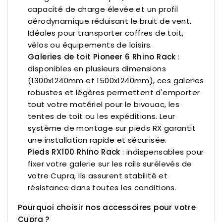
capacité de charge élevée et un profil
aérodynamique réduisant le bruit de vent.
Idéales pour transporter coffres de toit,
vélos ou équipements de loisirs.
Galeries de toit Pioneer 6 Rhino Rack
:
disponibles en plusieurs dimensions
(1300x1240mm et 1500x1240mm), ces galeries
robustes et légères permettent d'emporter
tout votre matériel pour le bivouac, les
tentes de toit ou les expéditions. Leur
système de montage sur pieds RX garantit
une installation rapide et sécurisée.
Pieds RX100 Rhino Rack
: indispensables pour
fixer votre galerie sur les rails surélevés de
votre Cupra, ils assurent stabilité et
résistance dans toutes les conditions.
Pourquoi choisir nos accessoires pour votre
Cupra ?