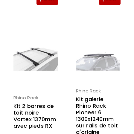
Rhino Rack
Rhino Rack
Kit galerie
Rhino Rack
Kit 2 barres de
Pioneer 6
toit noire
1300x1240mm
Vortex 1370mm
sur rails de toit
avec pieds RX
d'origine