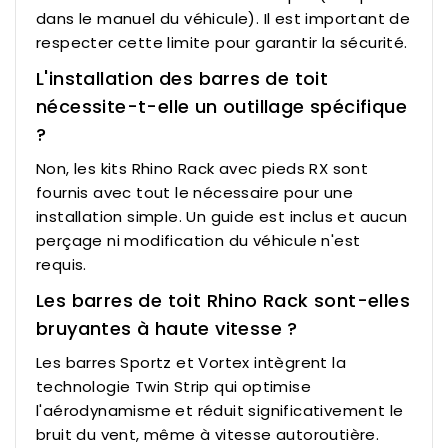
dans le manuel du véhicule). Il est important de
respecter cette limite pour garantir la sécurité.
L'installation des barres de toit
nécessite-t-elle un outillage spécifique
?
Non, les kits Rhino Rack avec pieds RX sont
fournis avec tout le nécessaire pour une
installation simple. Un guide est inclus et aucun
perçage ni modification du véhicule n'est
requis.
Les barres de toit Rhino Rack sont-elles
bruyantes à haute vitesse ?
Les barres Sportz et Vortex intègrent la
technologie Twin Strip qui optimise
l'aérodynamisme et réduit significativement le
bruit du vent, même à vitesse autoroutière.