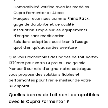
Compatibilité vérifiée avec les modèles
Cupra Formentor et Ateca
Marques reconnues comme
Rhino Rack
,
gage de durabilité et de qualité
Installation simple sur les équipements
d'origine sans modification
Solutions adaptées aussi bien à l'usage
quotidien qu'aux sorties aventure
Que vous recherchiez des
barres de toit Vortex
1370mm
pour votre Cupra ou une
galerie
Pioneer 6 sur rails d'origine
, notre catalogue
vous propose des solutions fiables et
performantes pour tirer le meilleur de votre
SUV sportif.
Quelles barres de toit sont compatibles
avec le Cupra Formentor ?