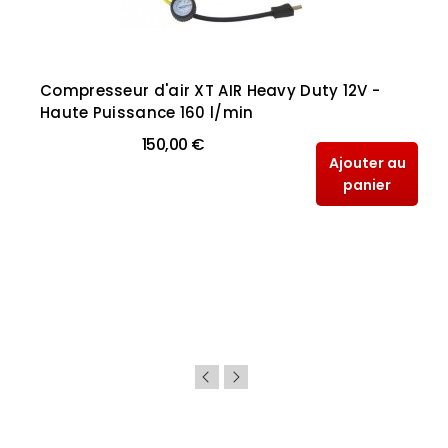
Compresseur d'air XT AIR Heavy Duty 12V -
Haute Puissance 160 l/min
150,00 €
Ajouter au
panier