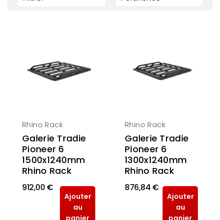
Rhino Rack
Rhino Rack
Galerie Tradie
Galerie Tradie
Pioneer 6
Pioneer 6
1500x1240mm
1300x1240mm
Rhino Rack
Rhino Rack
912,00 €
876,84 €
Ajouter
Ajouter
au
au
panier
panier