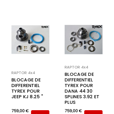
RAPTOR 4x4
RAPTOR 4x4
BLOCAGE DE
BLOCAGE DE
DIFFERENTIEL
DIFFERENTIEL
TYREX POUR
TYREX POUR
DANA 44 30
JEEP KJ 8.25 "
SPLINES 3.92 ET
PLUS
759,00 €
759,00 €