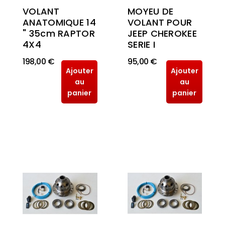
VOLANT
MOYEU DE
ANATOMIQUE 14
VOLANT POUR
" 35cm RAPTOR
JEEP CHEROKEE
4X4
SERIE I
198,00 €
95,00 €
Ajouter
Ajouter
au
au
panier
panier