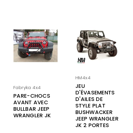
HM4x4
JEU
Fabryka 4x4
D'ÉVASEMENTS
PARE-CHOCS
D'AILES DE
AVANT AVEC
STYLE PLAT
BULLBAR JEEP
BUSHWACKER
WRANGLER JK
JEEP WRANGLER
JK 2 PORTES