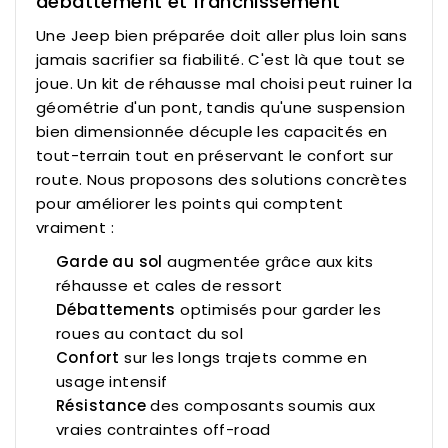
débattement et franchissement
Une Jeep bien préparée doit aller plus loin sans
jamais sacrifier sa fiabilité. C'est là que tout se
joue. Un kit de réhausse mal choisi peut ruiner la
géométrie d'un pont, tandis qu'une suspension
bien dimensionnée décuple les capacités en
tout-terrain tout en préservant le confort sur
route. Nous proposons des solutions concrètes
pour améliorer les points qui comptent
vraiment :
Garde au sol
augmentée grâce aux kits
réhausse et cales de ressort
Débattements
optimisés pour garder les
roues au contact du sol
Confort
sur les longs trajets comme en
usage intensif
Résistance
des composants soumis aux
vraies contraintes off-road