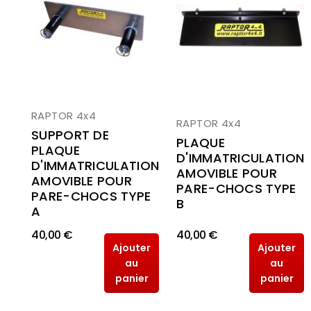
RAPTOR 4x4
RAPTOR 4x4
SUPPORT DE
PLAQUE
PLAQUE
D'IMMATRICULATION
D'IMMATRICULATION
AMOVIBLE POUR
AMOVIBLE POUR
PARE-CHOCS TYPE
PARE-CHOCS TYPE
B
A
40,00 €
40,00 €
Ajouter
Ajouter
au
au
panier
panier