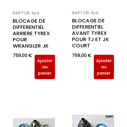
RAPTOR 4x4
RAPTOR 4x4
BLOCAGE DE
BLOCAGE DE
DIFFERENTIEL
DIFFERENTIEL
AVANT TYREX
ARRIERE TYREX
POUR TJ ET JK
POUR
COURT
WRANGLER JK
759,00 €
759,00 €
Ajouter
Ajouter
au
au
panier
panier