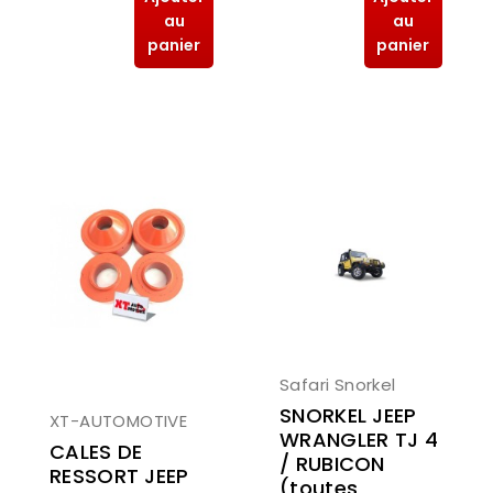
au
au
panier
panier
Safari Snorkel
SNORKEL JEEP
XT-AUTOMOTIVE
WRANGLER TJ 4
CALES DE
/ RUBICON
RESSORT JEEP
(toutes