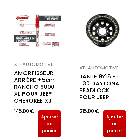
XT-AUTOMOTIVE
XT-AUTOMOTIVE
AMORTISSEUR
JANTE 8x15 ET
ARRIÈRE +5cm
-30 DAYTONA
RANCHO 9000
BEADLOCK
XL POUR JEEP
POUR JEEP
CHEROKEE XJ
145,00 €
215,00 €
Ajouter
Ajouter
au
au
panier
panier