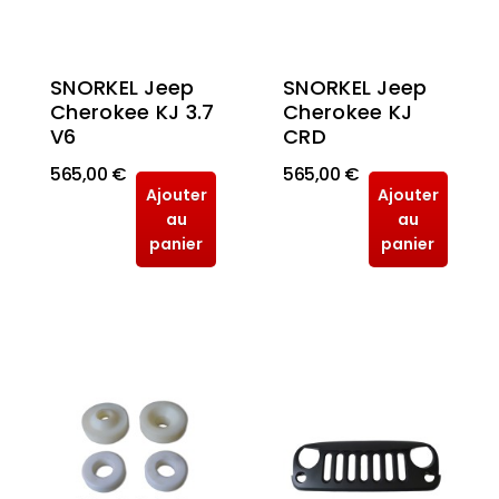
SNORKEL Jeep
SNORKEL Jeep
Cherokee KJ
Cherokee KJ 3.7
CRD
V6
565,00 €
565,00 €
Ajouter
Ajouter
au
au
panier
panier