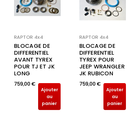
RAPTOR 4x4
RAPTOR 4x4
BLOCAGE DE
BLOCAGE DE
DIFFERENTIEL
DIFFERENTIEL
AVANT TYREX
TYREX POUR
POUR TJ ET JK
JEEP WRANGLER
LONG
JK RUBICON
759,00 €
759,00 €
Ajouter
Ajouter
au
au
panier
panier