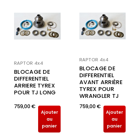
RAPTOR 4x4
RAPTOR 4x4
BLOCAGE DE
BLOCAGE DE
DIFFERENTIEL
DIFFERENTIEL
AVANT ARRIÈRE
ARRIERE TYREX
TYREX POUR
POUR TJ LONG
WRANGLER TJ
759,00 €
759,00 €
Ajouter
Ajouter
au
au
panier
panier