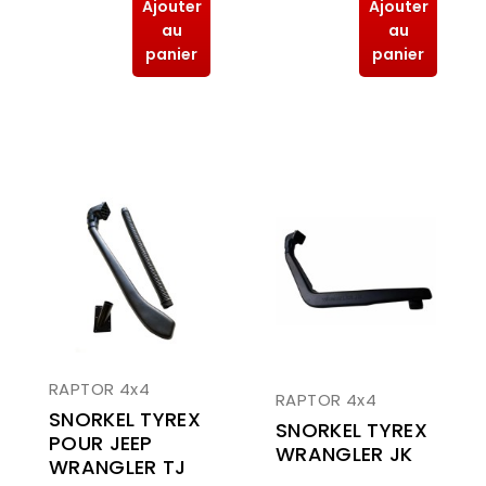
Ajouter
Ajouter
au
au
panier
panier
RAPTOR 4x4
RAPTOR 4x4
SNORKEL TYREX
SNORKEL TYREX
POUR JEEP
WRANGLER JK
WRANGLER TJ