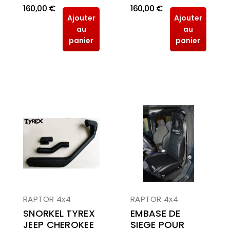
160,00 €
160,00 €
Ajouter
Ajouter
au
au
panier
panier
RAPTOR 4x4
RAPTOR 4x4
SNORKEL TYREX
EMBASE DE
JEEP CHEROKEE
SIEGE POUR