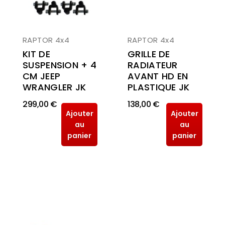
RAPTOR 4x4
RAPTOR 4x4
KIT DE
GRILLE DE
SUSPENSION + 4
RADIATEUR
CM JEEP
AVANT HD EN
WRANGLER JK
PLASTIQUE JK
299,00 €
138,00 €
Ajouter
Ajouter
au
au
panier
panier