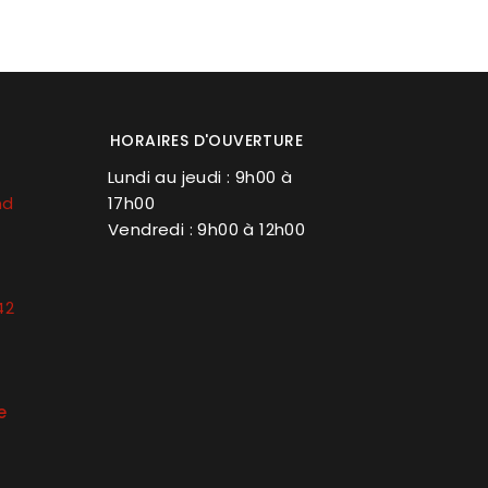
HORAIRES D'OUVERTURE
Lundi au jeudi : 9h00 à
nd
17h00
Vendredi : 9h00 à 12h00
42
e