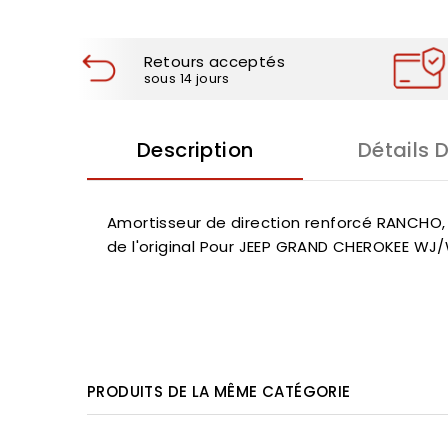
Retours acceptés
sous 14 jours
Description
Détails 
Amortisseur de direction renforcé RANCHO, 
de l'original Pour JEEP GRAND CHEROKEE WJ
PRODUITS DE LA MÊME CATÉGORIE