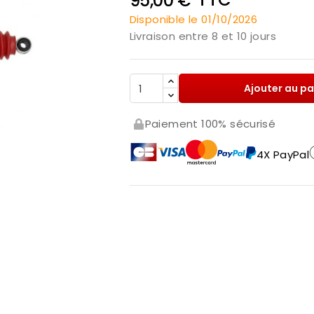
95,00 €
Disponible le 01/10/2026
Livraison entre 8 et 10 jours
Ajouter au pa
Paiement 100% sécurisé
4X PayPal
