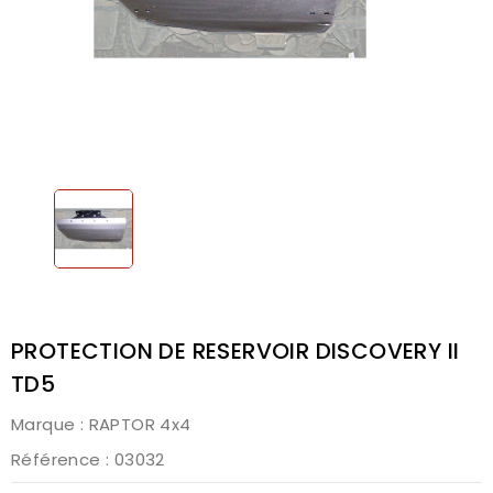
PROTECTION DE RESERVOIR DISCOVERY II
TD5
Marque :
RAPTOR 4x4
Référence
: 03032