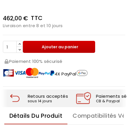
TTC
462,00 €
Livraison entre 8 et 10 jours
Ajouter au panier
Paiement 100% sécurisé
4X PayPal
Retours acceptés
Paiements séc
sous 14 jours
CB & Paypal
Détails Du Produit
Compatibilités Vé