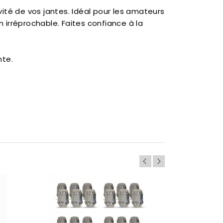
vité de vos jantes. Idéal pour les amateurs
 irréprochable. Faites confiance à la
nte.