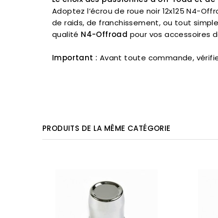
Adoptez l’écrou de roue noir 12x125 N4-Offr
de raids, de franchissement, ou tout simple
qualité
N4-Offroad
pour vos accessoires de
Important :
Avant toute commande, vérifiez
PRODUITS DE LA MÊME CATÉGORIE