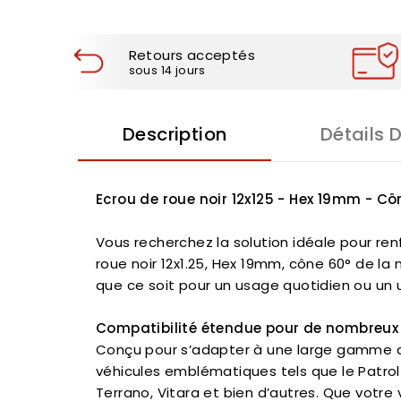
Retours acceptés
sous 14 jours
Description
Détails 
Ecrou de roue noir 12x125 - Hex 19mm - Cô
Vous recherchez la solution idéale pour ren
roue noir 12x1.25, Hex 19mm, cône 60° de l
que ce soit pour un usage quotidien ou un 
Compatibilité étendue pour de nombreu
Conçu pour s’adapter à une large gamme de 
véhicules emblématiques tels que le Patrol
Terrano, Vitara et bien d’autres. Que votre