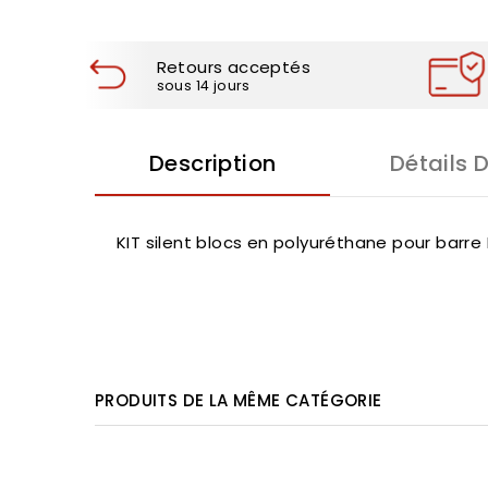
Retours acceptés
sous 14 jours
Description
Détails 
KIT silent blocs en polyuréthane pour barre
PRODUITS DE LA MÊME CATÉGORIE