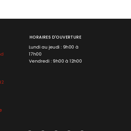
HORAIRES D'OUVERTURE
Lundi au jeudi : 9h00 à
nd
17h00
Vendredi : 9h00 à 12h00
42
e