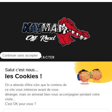
NOUS CONTACTER
INFORMATIONS
NOS PARTENAIRES
HORAIRES D'OUVERTURE