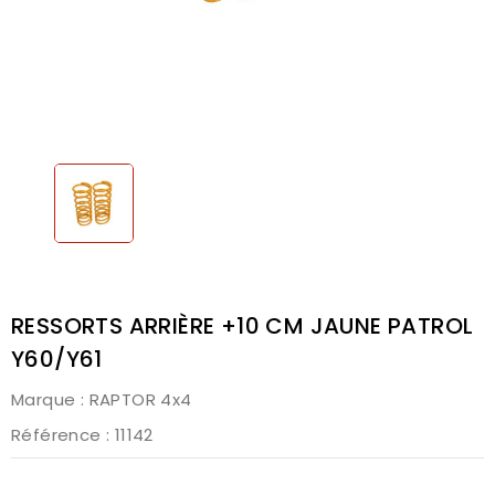
RESSORTS ARRIÈRE +10 CM JAUNE PATROL
Y60/Y61
Marque :
RAPTOR 4x4
Référence
: 11142