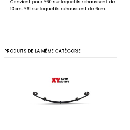
Convient pour Y60 sur lequel ils rehaussent de
10cm, Y61 sur lequel ils rehaussent de 6cm.
PRODUITS DE LA MÊME CATÉGORIE