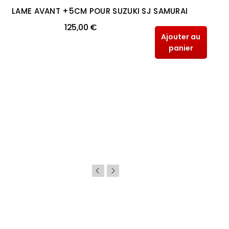
LAME AVANT +5CM POUR SUZUKI SJ SAMURAI
125,00 €
Ajouter au
panier