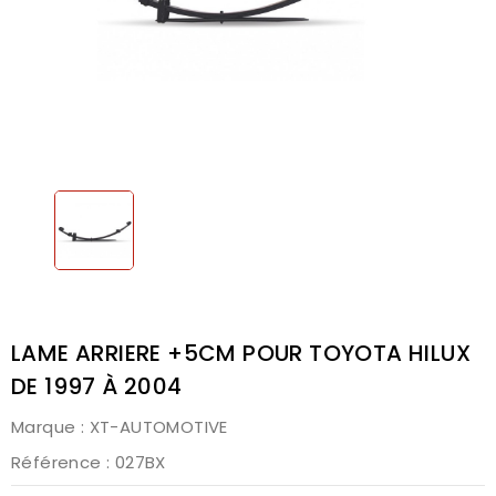
LAME ARRIERE +5CM POUR TOYOTA HILUX
DE 1997 À 2004
Marque :
XT-AUTOMOTIVE
Référence
: 027BX