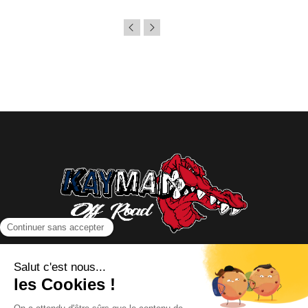
NOUS CONTACTER