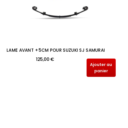
LAME AVANT +5CM POUR SUZUKI SJ SAMURAI
125,00 €
Ajouter au
panier