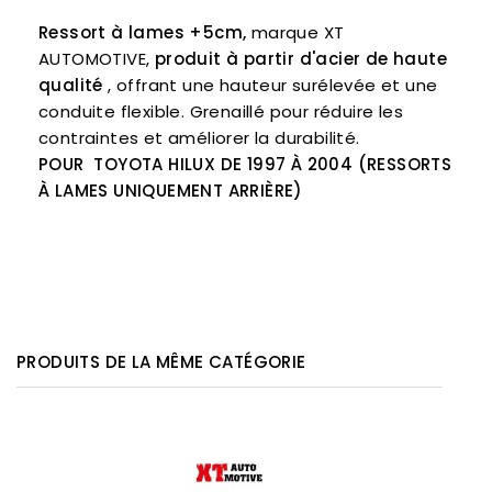
Ressort à lames +5cm,
marque XT
AUTOMOTIVE,
produit à partir d'acier de haute
qualité
, offrant une hauteur surélevée et une
conduite flexible. Grenaillé pour réduire les
contraintes et améliorer la durabilité.
POUR TOYOTA HILUX DE 1997 À 2004 (RESSORTS
À LAMES UNIQUEMENT ARRIÈRE)
PRODUITS DE LA MÊME CATÉGORIE