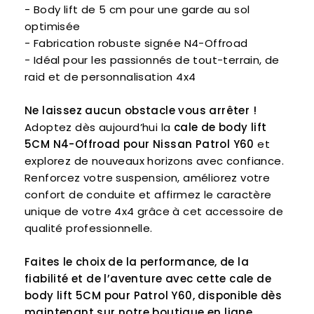
- Body lift de 5 cm pour une garde au sol
optimisée
- Fabrication robuste signée N4-Offroad
- Idéal pour les passionnés de tout-terrain, de
raid et de personnalisation 4x4
Ne laissez aucun obstacle vous arrêter !
Adoptez dès aujourd’hui la
cale de body lift
5CM N4-Offroad pour Nissan Patrol Y60
et
explorez de nouveaux horizons avec confiance.
Renforcez votre suspension, améliorez votre
confort de conduite et affirmez le caractère
unique de votre 4x4 grâce à cet accessoire de
qualité professionnelle.
Faites le choix de la performance, de la
fiabilité et de l’aventure avec cette cale de
body lift 5CM pour Patrol Y60, disponible dès
maintenant sur notre boutique en ligne.