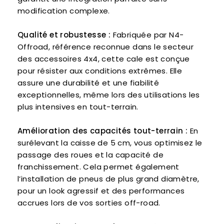
modification complexe.
Qualité et robustesse :
Fabriquée par N4-
Offroad, référence reconnue dans le secteur
des accessoires 4x4, cette cale est conçue
pour résister aux conditions extrêmes. Elle
assure une durabilité et une fiabilité
exceptionnelles, même lors des utilisations les
plus intensives en tout-terrain.
Amélioration des capacités tout-terrain :
En
surélevant la caisse de 5 cm, vous optimisez le
passage des roues et la capacité de
franchissement. Cela permet également
l’installation de pneus de plus grand diamètre,
pour un look agressif et des performances
accrues lors de vos sorties off-road.