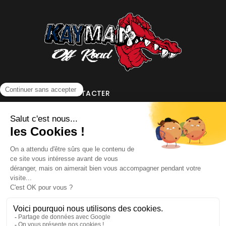
NOUS CONTACTER
INFORMATIONS
NOS PARTENAIRES
HORAIRES D'OUVERTURE