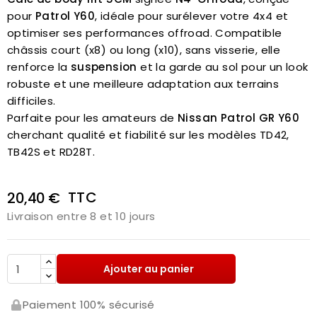
pour
Patrol Y60
, idéale pour surélever votre 4x4 et
optimiser ses performances offroad. Compatible
châssis court (x8) ou long (x10), sans visserie, elle
renforce la
suspension
et la garde au sol pour un look
robuste et une meilleure adaptation aux terrains
difficiles.
Parfaite pour les amateurs de
Nissan Patrol GR Y60
cherchant qualité et fiabilité sur les modèles TD42,
TB42S et RD28T.
TTC
20,40 €
Livraison entre 8 et 10 jours
Ajouter au panier
Paiement 100% sécurisé