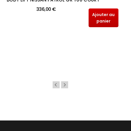
336,00 €
Ajouter au
panier