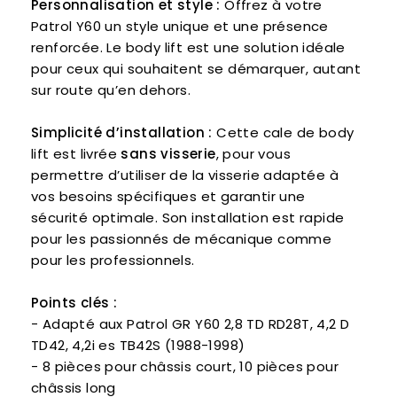
Personnalisation et style :
Offrez à votre
Patrol Y60 un style unique et une présence
renforcée. Le body lift est une solution idéale
pour ceux qui souhaitent se démarquer, autant
sur route qu’en dehors.
Simplicité d’installation :
Cette cale de body
lift est livrée
sans visserie
, pour vous
permettre d’utiliser de la visserie adaptée à
vos besoins spécifiques et garantir une
sécurité optimale. Son installation est rapide
pour les passionnés de mécanique comme
pour les professionnels.
Points clés :
- Adapté aux Patrol GR Y60 2,8 TD RD28T, 4,2 D
TD42, 4,2i es TB42S (1988-1998)
- 8 pièces pour châssis court, 10 pièces pour
châssis long