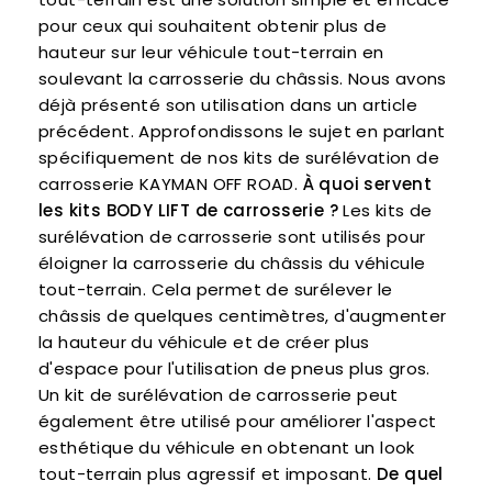
pour ceux qui souhaitent obtenir plus de
hauteur sur leur véhicule tout-terrain en
soulevant la carrosserie du châssis. Nous avons
déjà présenté son utilisation dans un article
précédent. Approfondissons le sujet en parlant
spécifiquement de nos kits de surélévation de
carrosserie KAYMAN OFF ROAD.
À quoi servent
les kits BODY LIFT de carrosserie ?
Les kits de
surélévation de carrosserie sont utilisés pour
éloigner la carrosserie du châssis du véhicule
tout-terrain. Cela permet de surélever le
châssis de quelques centimètres, d'augmenter
la hauteur du véhicule et de créer plus
d'espace pour l'utilisation de pneus plus gros.
Un kit de surélévation de carrosserie peut
également être utilisé pour améliorer l'aspect
esthétique du véhicule en obtenant un look
tout-terrain plus agressif et imposant.
De quel