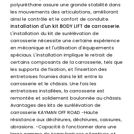
polyuréthane assure une grande stabilité dans
les mouvements des articulations, améliorant
ainsi le contrôle et le confort de conduite.
Installation d'un kit
BODY LIFT
de carrosserie.
L'installation du kit de surélévation de
carrosserie nécessite une certaine expérience
en mécanique et l'utilisation d'équipements
spéciaux. L'installation implique le retrait de
certains composants de la carrosserie, tels que
les supports de fixation, et l'insertion des
entretoises fournies dans le kit entre la
carrosserie et le châssis. Une fois les
entretoises installées, la carrosserie est
remontée et solidement boulonnée au châssis.
Avantages des kits de surélévation de
carrosserie KAYMAN OFF ROAD -Haute
résistance aux déchirures, déchirures, cassures,
abrasions. -Capacité à fonctionner dans une
large gamme de températures négatives et