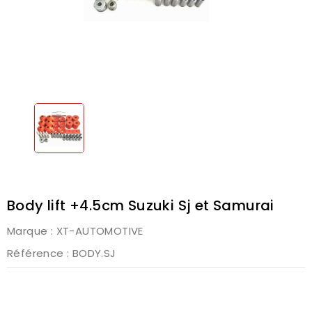
Body lift +4.5cm Suzuki Sj et Samurai
Marque :
XT-AUTOMOTIVE
Référence
: BODY.SJ