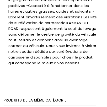
positives -Capacité à fonctionner dans les
huiles et autres graisses, acides et solvants. -
Excellent amortissement des vibrations Les kits
de surélévation de carrosserie KAYMAN OFF
ROAD respectent également le seuil de levage
sans déformer le centre de gravité du véhicule
tout-terrain et donnent ainsi un avantage
correct au véhicule. Nous vous invitons à visiter
notre section dédiée aux surélévations de
carrosserie disponibles pour choisir le produit
qui correspond le mieux à vos besoins.
PRODUITS DE LA MÊME CATÉGORIE