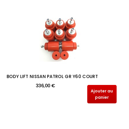
BODY LIFT NISSAN PATROL GR Y60 COURT
336,00 €
Ajouter au
panier