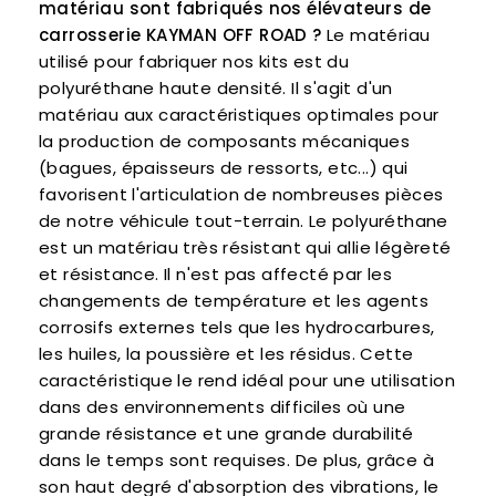
matériau sont fabriqués nos élévateurs de
carrosserie
KAYMAN OFF ROAD ?
Le matériau
utilisé pour fabriquer nos kits est du
polyuréthane haute densité. Il s'agit d'un
matériau aux caractéristiques optimales pour
la production de composants mécaniques
(bagues, épaisseurs de ressorts, etc...) qui
favorisent l'articulation de nombreuses pièces
de notre véhicule tout-terrain. Le polyuréthane
est un matériau très résistant qui allie légèreté
et résistance. Il n'est pas affecté par les
changements de température et les agents
corrosifs externes tels que les hydrocarbures,
les huiles, la poussière et les résidus. Cette
caractéristique le rend idéal pour une utilisation
dans des environnements difficiles où une
grande résistance et une grande durabilité
dans le temps sont requises. De plus, grâce à
son haut degré d'absorption des vibrations, le