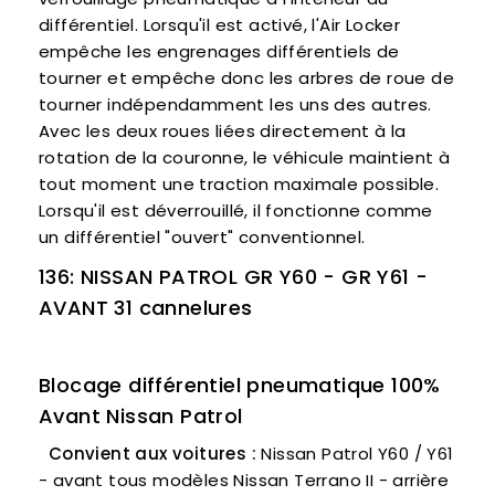
différentiel. Lorsqu'il est activé, l'Air Locker
empêche les engrenages différentiels de
tourner et empêche donc les arbres de roue de
tourner indépendamment les uns des autres.
Avec les deux roues liées directement à la
rotation de la couronne, le véhicule maintient à
tout moment une traction maximale possible.
Lorsqu'il est déverrouillé, il fonctionne comme
un différentiel "ouvert" conventionnel.
136: NISSAN PATROL GR Y60 - GR Y61
-
AVANT 31 cannelures
Blocage différentiel pneumatique 100%
Avant Nissan Patrol
Convient aux voitures :
Nissan Patrol Y60 / Y61
- avant tous modèles Nissan Terrano II - arrière