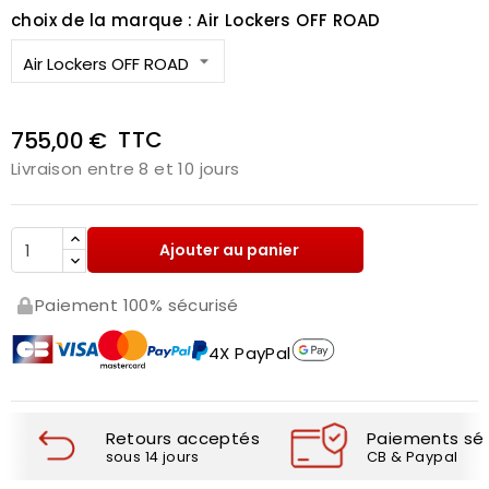
choix de la marque : Air Lockers OFF ROAD
TTC
755,00 €
Livraison entre 8 et 10 jours
Ajouter au panier
Paiement 100% sécurisé
4X PayPal
Retours acceptés
Paiements séc
sous 14 jours
CB & Paypal