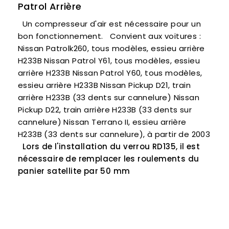
Patrol Arrière
Un compresseur d'air est nécessaire pour un
bon fonctionnement. Convient aux voitures :
Nissan Patrolk260, tous modèles, essieu arrière
H233B Nissan Patrol Y61, tous modèles, essieu
arrière H233B Nissan Patrol Y60, tous modèles,
essieu arrière H233B Nissan Pickup D21, train
arrière H233B (33 dents sur cannelure) Nissan
Pickup D22, train arrière H233B (33 dents sur
cannelure) Nissan Terrano II, essieu arrière
H233B (33 dents sur cannelure), à ​​partir de 2003
Lors de l'installation du verrou RD135, il est
nécessaire de remplacer les roulements du
panier satellite par 50 mm