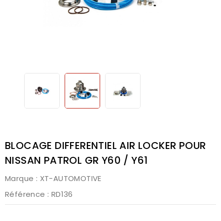
BLOCAGE DIFFERENTIEL AIR LOCKER POUR
NISSAN PATROL GR Y60 / Y61
Marque :
XT-AUTOMOTIVE
Référence
: RD136