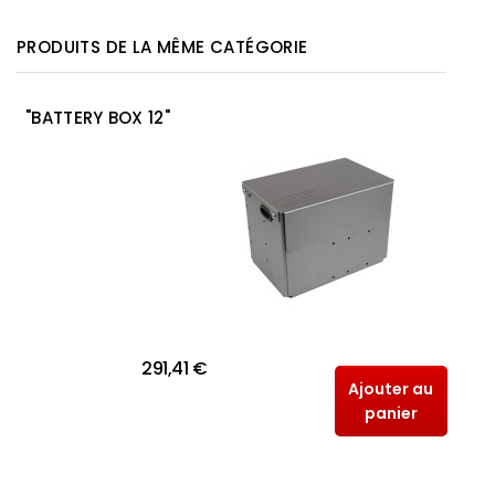
PRODUITS DE LA MÊME CATÉGORIE
"BATTERY BOX 12"
291,41 €
Ajouter au
panier