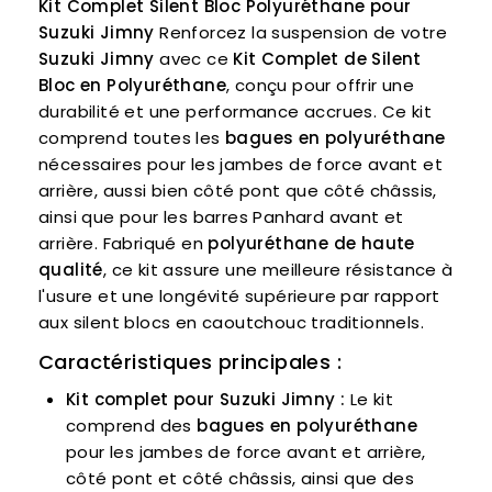
Kit Complet Silent Bloc Polyuréthane pour
Suzuki Jimny
Renforcez la suspension de votre
Suzuki Jimny
avec ce
Kit Complet de Silent
Bloc en Polyuréthane
, conçu pour offrir une
durabilité et une performance accrues. Ce kit
comprend toutes les
bagues en polyuréthane
nécessaires pour les jambes de force avant et
arrière, aussi bien côté pont que côté châssis,
ainsi que pour les barres Panhard avant et
arrière. Fabriqué en
polyuréthane de haute
qualité
, ce kit assure une meilleure résistance à
l'usure et une longévité supérieure par rapport
aux silent blocs en caoutchouc traditionnels.
Caractéristiques principales :
Kit complet pour Suzuki Jimny :
Le kit
comprend des
bagues en polyuréthane
pour les jambes de force avant et arrière,
côté pont et côté châssis, ainsi que des