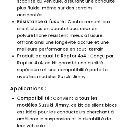
stabilité du véhicule, assurant une conduite
plus fluide, même sur des terrains
accidentés.
Résistance à l'usure :
Contrairement aux
silent blocs en caoutchouc, ceux en
polyuréthane résistent mieux à l'usure,
offrant ainsi une longévité accrue et une
meilleure performance en tout-terrain.
Produit de qualité Raptor 4x4 :
Conçu par
Raptor 4x4
, ce kit garantit une qualité
supérieure et une compatibilité parfaite
avec les modèles Suzuki Jimny.
Applications :
Compatibilité :
Convient à
tous les
modèles Suzuki Jimny
, ce kit de silent blocs
est idéal pour les conducteurs cherchant à
améliorer la suspension et la durabilité de
leur véhicule.