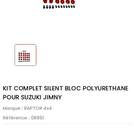
KIT COMPLET SILENT BLOC POLYURETHANE
POUR SUZUKI JIMNY
Marque :
RAPTOR 4x4
Référence
: 08851