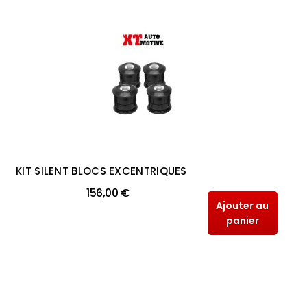
KIT SILENT BLOCS EXCENTRIQUES
156,00 €
Ajouter au
panier