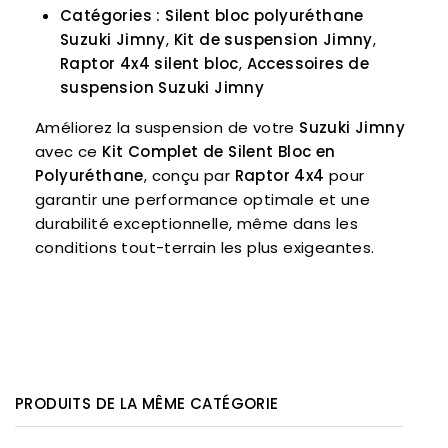
Catégories :
Silent bloc polyuréthane
Suzuki Jimny
,
Kit de suspension Jimny
,
Raptor 4x4 silent bloc
,
Accessoires de
suspension Suzuki Jimny
Améliorez la suspension de votre
Suzuki Jimny
avec ce
Kit Complet de Silent Bloc en
Polyuréthane
, conçu par
Raptor 4x4
pour
garantir une performance optimale et une
durabilité exceptionnelle, même dans les
conditions tout-terrain les plus exigeantes.
PRODUITS DE LA MÊME CATÉGORIE