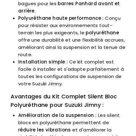
bagues pour les
barres Panhard avant et
arrière
.
Polyuréthane haute performance :
Conçu
pour résister aux environnements tout-
terrain les plus exigeants, le
polyuréthane
offre une durabilité et une flexibilité accrues,
améliorant ainsi la suspension et la tenue de
route.
Installation simple :
Ce kit complet est
facile à installer et s'adapte parfaitement à
toutes les configurations de suspension de
votre Suzuki Jimny.
Avantages du Kit Complet Silent Bloc
Polyuréthane pour Suzuki Jimny :
Amélioration de la suspension :
Les silent
blocs en polyuréthane permettent de
réduire les vibrations
et d'améliorer la