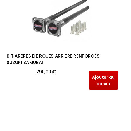
KIT ARBRES DE ROUES ARRIERE RENFORCÉS
SUZUKI SAMURAI
790,00 €
Ajouter au
panier