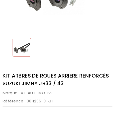
KIT ARBRES DE ROUES ARRIERE RENFORCÉS
SUZUKI JIMNY JB33 / 43
Marque :
XT-AUTOMOTIVE
Référence
: 304236-3-KIT