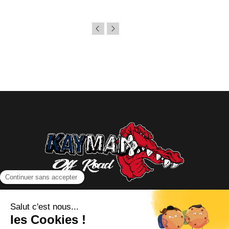
NOUS CONTACTER