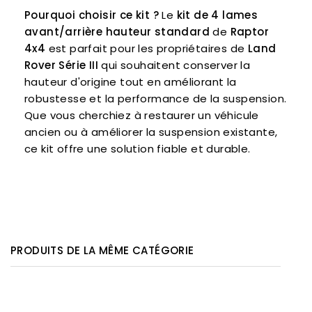
Pourquoi choisir ce kit ?
Le
kit de 4 lames
avant/arrière hauteur standard
de
Raptor
4x4
est parfait pour les propriétaires de
Land
Rover Série III
qui souhaitent conserver la
hauteur d'origine tout en améliorant la
robustesse et la performance de la suspension.
Que vous cherchiez à restaurer un véhicule
ancien ou à améliorer la suspension existante,
ce kit offre une solution fiable et durable.
PRODUITS DE LA MÊME CATÉGORIE