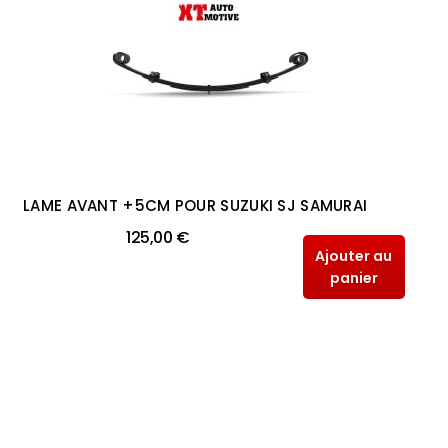
LAME AVANT +5CM POUR SUZUKI SJ SAMURAI
125,00 €
Ajouter au
panier