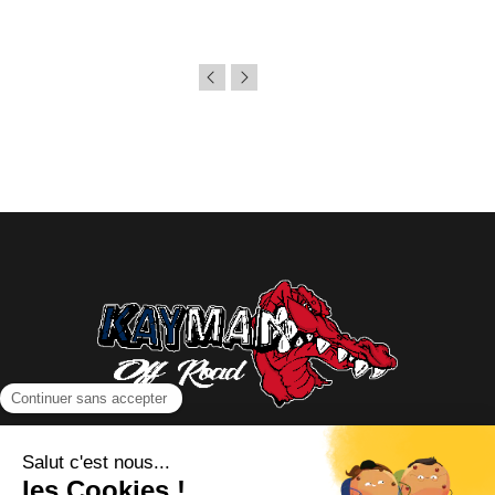
NOUS CONTACTER