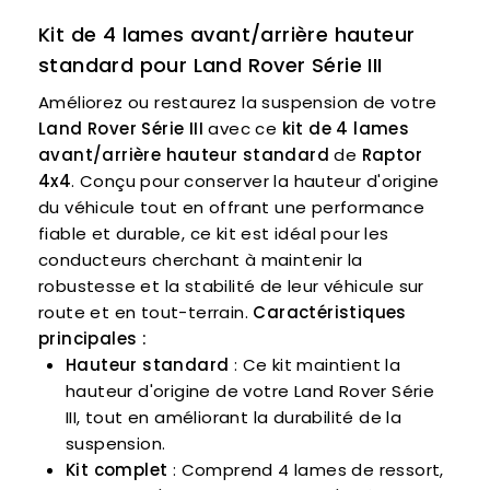
Kit de 4 lames avant/arrière hauteur
standard pour Land Rover Série III
Améliorez ou restaurez la suspension de votre
Land Rover Série III
avec ce
kit de 4 lames
avant/arrière hauteur standard
de
Raptor
4x4
. Conçu pour conserver la hauteur d'origine
du véhicule tout en offrant une performance
fiable et durable, ce kit est idéal pour les
conducteurs cherchant à maintenir la
robustesse et la stabilité de leur véhicule sur
route et en tout-terrain.
Caractéristiques
principales :
Hauteur standard
: Ce kit maintient la
hauteur d'origine de votre Land Rover Série
III, tout en améliorant la durabilité de la
suspension.
Kit complet
: Comprend 4 lames de ressort,