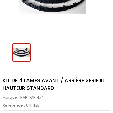
KIT DE 4 LAMES AVANT / ARRIÈRE SERIE III
HAUTEUR STANDARD
Marque :
RAPTOR 4x4
Référence
: 011412B