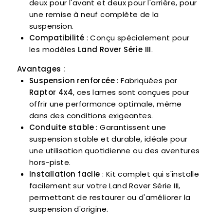
deux pour l'avant et deux pour l'arrière, pour
une remise à neuf complète de la
suspension.
Compatibilité
: Conçu spécialement pour
les modèles
Land Rover Série III
.
Avantages :
Suspension renforcée
: Fabriquées par
Raptor 4x4
, ces lames sont conçues pour
offrir une performance optimale, même
dans des conditions exigeantes.
Conduite stable
: Garantissent une
suspension stable et durable, idéale pour
une utilisation quotidienne ou des aventures
hors-piste.
Installation facile
: Kit complet qui s'installe
facilement sur votre Land Rover Série III,
permettant de restaurer ou d'améliorer la
suspension d'origine.