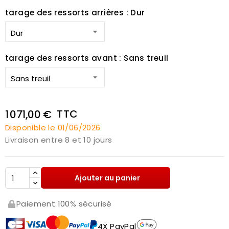
tarage des ressorts arrières : Dur
tarage des ressorts avant : Sans treuil
TTC
1 071,00 €
Disponible le 01/06/2026
Livraison entre 8 et 10 jours
Ajouter au panier
Paiement 100% sécurisé
4X PayPal