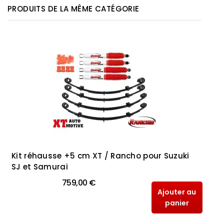
PRODUITS DE LA MÊME CATÉGORIE
Kit réhausse +5 cm XT / Rancho pour Suzuki
SJ et Samurai
759,00 €
Ajouter au
panier