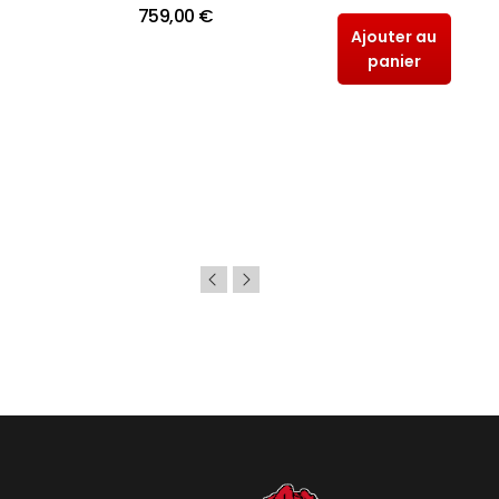
759,00 €
Ajouter au
panier