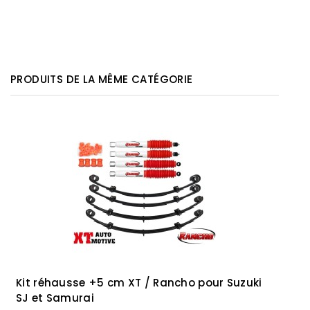
PRODUITS DE LA MÊME CATÉGORIE
Kit réhausse +5 cm XT / Rancho pour Suzuki
SJ et Samurai