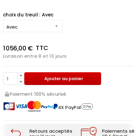
choix du treuil : Avec
TTC
1 056,00 €
Livraison entre 8 et 10 jours
Ajouter au panier
Paiement 100% sécurisé
4X PayPal
Retours acceptés
Paiements séc