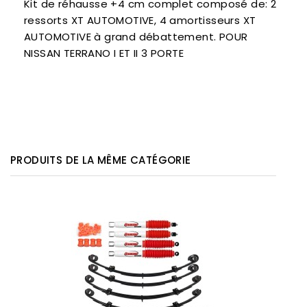
Kit de réhausse +4 cm complet composé de: 2
ressorts XT AUTOMOTIVE, 4 amortisseurs XT
AUTOMOTIVE à grand débattement. POUR
NISSAN TERRANO I ET II 3 PORTE
PRODUITS DE LA MÊME CATÉGORIE