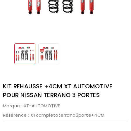
KIT REHAUSSE +4CM XT AUTOMOTIVE
POUR NISSAN TERRANO 3 PORTES
Marque :
XT-AUTOMOTIVE
Référence
: XTcompletoterrano3porte+4CM