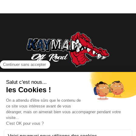
NOUS CONTACTER
INFORMATIONS
NOS PARTENAIRES