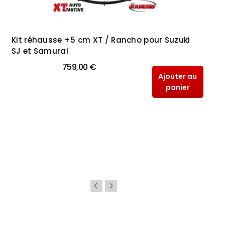
Kit réhausse +5 cm XT / Rancho pour Suzuki
SJ et Samurai
759,00 €
Ajouter au
panier