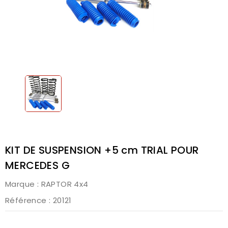
KIT DE SUSPENSION +5 cm TRIAL POUR
MERCEDES G
Marque :
RAPTOR 4x4
Référence
: 20121