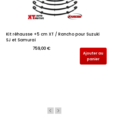
Kit réhausse +5 cm XT / Rancho pour Suzuki
SJ et Samurai
759,00 €
Ajouter au
panier