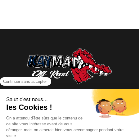
NOUS CONTACTER
INFORMATIONS