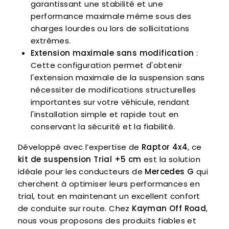
garantissant une stabilité et une
performance maximale même sous des
charges lourdes ou lors de sollicitations
extrêmes.
Extension maximale sans modification
:
Cette configuration permet d'obtenir
l'extension maximale de la suspension sans
nécessiter de modifications structurelles
importantes sur votre véhicule, rendant
l'installation simple et rapide tout en
conservant la sécurité et la fiabilité.
Développé avec l’expertise de
Raptor 4x4
, ce
kit de suspension Trial +5 cm
est la solution
idéale pour les conducteurs de
Mercedes G
qui
cherchent à optimiser leurs performances en
trial, tout en maintenant un excellent confort
de conduite sur route. Chez
Kayman Off Road
,
nous vous proposons des produits fiables et