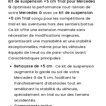
Kit de suspension +5 cm Trial pour Mercedes
G
Optimisez la performance tout-terrain de
votre
Mercedes G
avec ce
kit de suspension
+5 cm Trial
conçu pour les compétitions de
trial et les aventures hors des sentiers battus.
Ce kit offre une extension maximale sans
nécessiter de modifications majeures,
garantissant une maniabilité et une stabilité
exceptionnelles, même pour les véhicules
équipés de treuil ou de pare-chocs avant.
Caractéristiques principales :
Rehausse de +5 cm
: Ce kit de suspension
augmente la garde au sol de votre
Mercedes G de 5 cm, facilitant le
franchissement d’obstacles tout en
améliorant la stabilité du véhicule,
spécialement en trial ou sur des terrains
accidentés.
Composants inclus
: