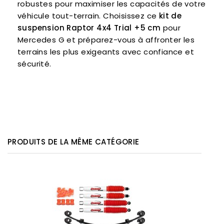
robustes pour maximiser les capacités de votre
véhicule tout-terrain. Choisissez ce
kit de
suspension Raptor 4x4 Trial +5 cm
pour
Mercedes G et préparez-vous à affronter les
terrains les plus exigeants avec confiance et
sécurité.
PRODUITS DE LA MÊME CATÉGORIE