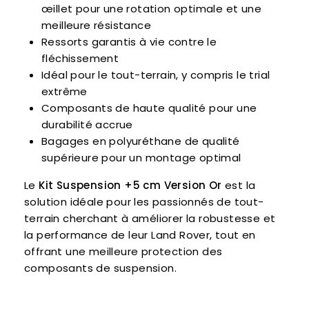
œillet pour une rotation optimale et une
meilleure résistance
Ressorts garantis à vie contre le
fléchissement
Idéal pour le tout-terrain, y compris le trial
extrême
Composants de haute qualité pour une
durabilité accrue
Bagages en polyuréthane de qualité
supérieure pour un montage optimal
Le
Kit Suspension +5 cm Version Or
est la
solution idéale pour les passionnés de tout-
terrain cherchant à améliorer la robustesse et
la performance de leur Land Rover, tout en
offrant une meilleure protection des
composants de suspension.