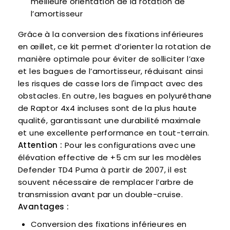
meilleure orientation de la rotation de
l’amortisseur
Grâce à la conversion des fixations inférieures
en œillet, ce kit permet d’orienter la rotation de
manière optimale pour éviter de solliciter l’axe
et les bagues de l’amortisseur, réduisant ainsi
les risques de casse lors de l'impact avec des
obstacles. En outre, les bagues en polyuréthane
de Raptor 4x4 incluses sont de la plus haute
qualité, garantissant une durabilité maximale
et une excellente performance en tout-terrain.
Attention :
Pour les configurations avec une
élévation effective de +5 cm sur les modèles
Defender TD4 Puma à partir de 2007, il est
souvent nécessaire de remplacer l’arbre de
transmission avant par un double-cruise.
Avantages :
Conversion des fixations inférieures en