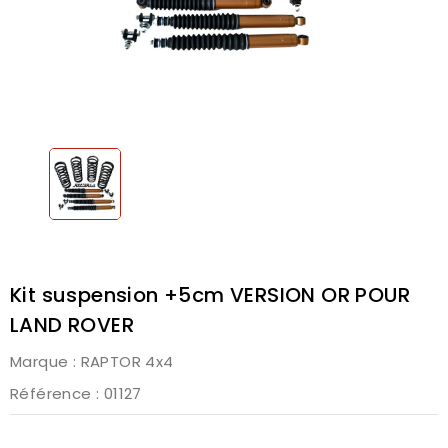
Kit suspension +5cm VERSION OR POUR
LAND ROVER
Marque :
RAPTOR 4x4
Référence
: 01127