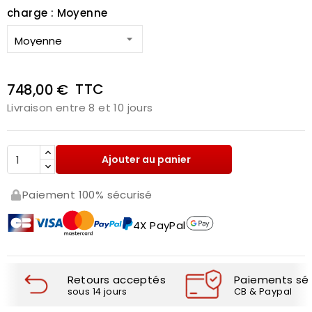
charge : Moyenne
TTC
748,00 €
Livraison entre 8 et 10 jours
Ajouter au panier
Paiement 100% sécurisé
4X PayPal
Retours acceptés
Paiements séc
sous 14 jours
CB & Paypal