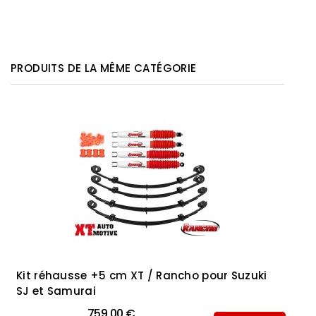
PRODUITS DE LA MÊME CATÉGORIE
Kit réhausse +5 cm XT / Rancho pour Suzuki
SJ et Samurai
759,00 €