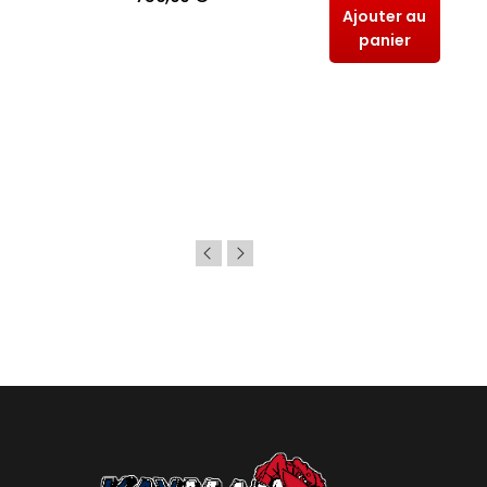
Ajouter au
panier