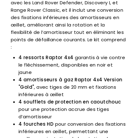
avec les Land Rover Defender, Discovery I, et
Range Rover Classic, et il inclut une conversion
des fixations inférieures des amortisseurs en
œillet, améliorant ainsi la rotation et la
flexibilité de l’amortisseur tout en éliminant les
points de défaillance courants. Le kit comprend
:
4 ressorts Raptor 4x4
garantis à vie contre
le fléchissement, disponibles en noir et
jaune
4 amortisseurs à gaz Raptor 4x4 Version
"Gold"
, avec tiges de 20 mm et fixations
inférieures à œillet
4 soufflets de protection en caoutchouc
pour une protection accrue des tiges
d’amortisseur
4 fourches HD
pour conversion des fixations
inférieures en œillet, permettant une