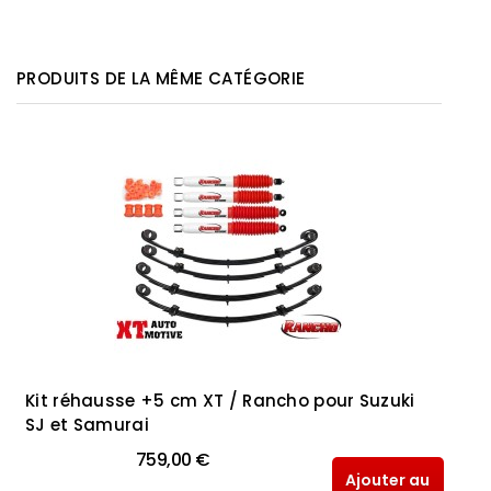
PRODUITS DE LA MÊME CATÉGORIE
Kit réhausse +5 cm XT / Rancho pour Suzuki
SJ et Samurai
759,00 €
Ajouter au