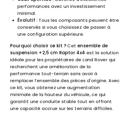
performances avec un investissement
minimal.
Évolutif
: Tous les composants peuvent être
conservés si vous choisissez de passer à
une configuration supérieure.
Pourquoi choisir ce kit ?
Cet
ensemble de
suspension +2,5 cm Raptor 4x4
est la solution
idéale pour les propriétaires de Land Rover qui
recherchent une amélioration de la
performance tout-terrain sans avoir à
remplacer l’ensemble des pièces d'origine. Avec
ce kit, vous obtenez une augmentation
minimale de la hauteur du véhicule, ce qui
garantit une conduite stable tout en offrant
une capacité accrue sur les terrains difficiles.