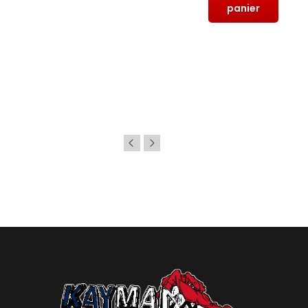
panier