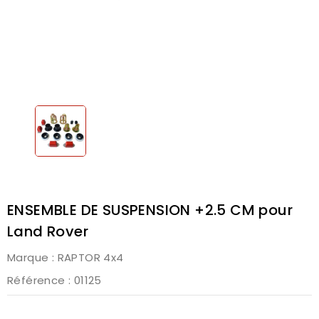
ENSEMBLE DE SUSPENSION +2.5 CM pour
Land Rover
Marque :
RAPTOR 4x4
Référence
: 01125