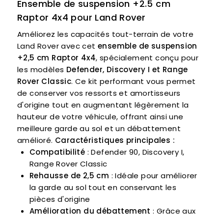
Ensemble de suspension +2.5 cm
Raptor 4x4 pour Land Rover
Améliorez les capacités tout-terrain de votre
Land Rover avec cet
ensemble de suspension
+2,5 cm Raptor 4x4
, spécialement conçu pour
les modèles
Defender, Discovery I et Range
Rover Classic
. Ce kit performant vous permet
de conserver vos ressorts et amortisseurs
d'origine tout en augmentant légèrement la
hauteur de votre véhicule, offrant ainsi une
meilleure garde au sol et un débattement
amélioré.
Caractéristiques principales :
Compatibilité
: Defender 90, Discovery I,
Range Rover Classic
Rehausse de 2,5 cm
: Idéale pour améliorer
la garde au sol tout en conservant les
pièces d'origine
Amélioration du débattement
: Grâce aux