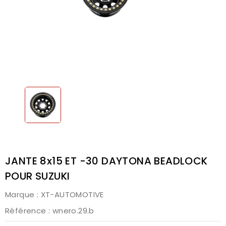
JANTE 8x15 ET -30 DAYTONA BEADLOCK
POUR SUZUKI
Marque :
XT-AUTOMOTIVE
Référence
: wnero.29.b