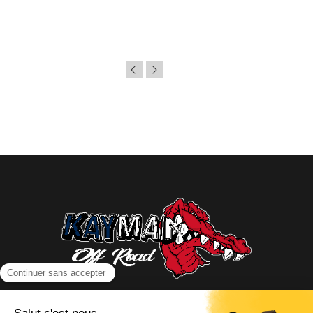
NOUS CONTACTER