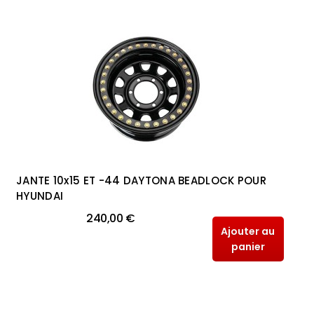
JANTE 10x15 ET -44 DAYTONA BEADLOCK POUR
HYUNDAI
240,00 €
Ajouter au
panier