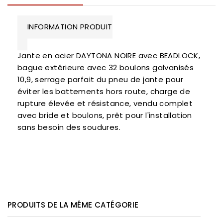
INFORMATION PRODUIT
Jante en acier DAYTONA NOIRE avec BEADLOCK,
bague extérieure avec 32 boulons galvanisés
10,9, serrage parfait du pneu de jante pour
éviter les battements hors route, charge de
rupture élevée et résistance, vendu complet
avec bride et boulons, prêt pour l'installation
sans besoin des soudures.
PRODUITS DE LA MÊME CATÉGORIE