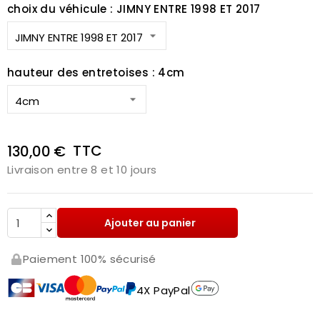
choix du véhicule : JIMNY ENTRE 1998 ET 2017
hauteur des entretoises : 4cm
TTC
130,00 €
Livraison entre 8 et 10 jours
Ajouter au panier
Paiement 100% sécurisé
4X PayPal