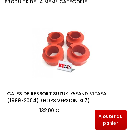
PRODUITS DE LA MÊME CATÉGORIE
CALES DE RESSORT SUZUKI GRAND VITARA
(1999-2004) (HORS VERSION XL7)
132,00 €
Ajouter au
panier