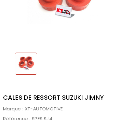
CALES DE RESSORT SUZUKI JIMNY
Marque :
XT-AUTOMOTIVE
Référence
: SPES.SJ4