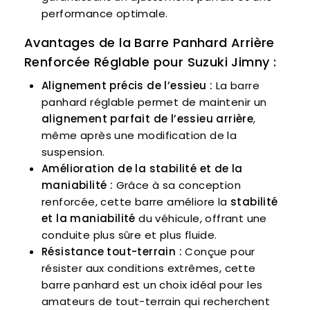
performance optimale.
Avantages de la Barre Panhard Arrière
Renforcée Réglable pour Suzuki Jimny :
Alignement précis de l’essieu :
La barre
panhard réglable permet de maintenir un
alignement parfait de l’essieu arrière
,
même après une modification de la
suspension.
Amélioration de la stabilité et de la
maniabilité :
Grâce à sa conception
renforcée, cette barre améliore la
stabilité
et la maniabilité
du véhicule, offrant une
conduite plus sûre et plus fluide.
Résistance tout-terrain :
Conçue pour
résister aux conditions extrêmes, cette
barre panhard est un choix idéal pour les
amateurs de tout-terrain qui recherchent