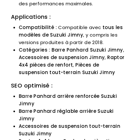
des performances maximales.
Applications :
Compatibilité :
Compatible avec
tous les
modèles de Suzuki Jimny
, y compris les
versions produites à partir de 2018.
Catégories :
Barre Panhard Suzuki Jimny
,
Accessoires de suspension Jimny
,
Raptor
4x4 pièces de renfort
,
Pièces de
suspension tout-terrain Suzuki Jimny
SEO optimisé :
Barre Panhard arrière renforcée Suzuki
Jimny
Barre Panhard réglable arrière Suzuki
Jimny
Accessoires de suspension tout-terrain
Suzuki Jimny