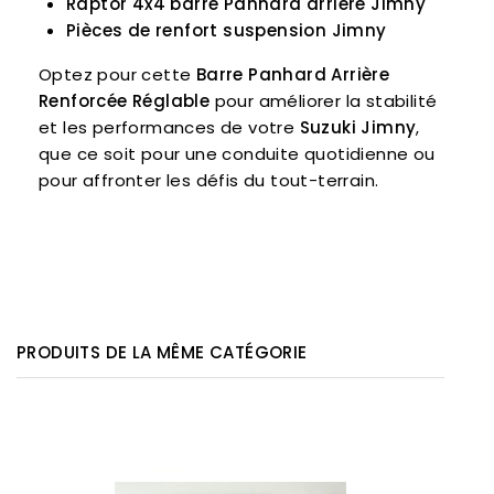
Raptor 4x4 barre Panhard arrière Jimny
Pièces de renfort suspension Jimny
Optez pour cette
Barre Panhard Arrière
Renforcée Réglable
pour améliorer la stabilité
et les performances de votre
Suzuki Jimny
,
que ce soit pour une conduite quotidienne ou
pour affronter les défis du tout-terrain.
PRODUITS DE LA MÊME CATÉGORIE