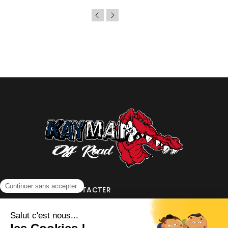
NOUS CONTACTER
INFORMATIONS