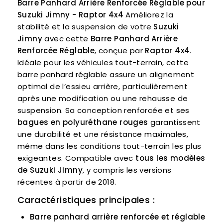
Barre Panhard Arrière Renforcée Réglable pour
Suzuki Jimny - Raptor 4x4
Améliorez la
stabilité et la suspension de votre
Suzuki
Jimny
avec cette
Barre Panhard Arrière
Renforcée Réglable
, conçue par
Raptor 4x4
.
Idéale pour les véhicules tout-terrain, cette
barre panhard réglable assure un alignement
optimal de l’essieu arrière, particulièrement
après une modification ou une rehausse de
suspension. Sa conception renforcée et ses
bagues en polyuréthane rouges
garantissent
une durabilité et une résistance maximales,
même dans les conditions tout-terrain les plus
exigeantes. Compatible avec
tous les modèles
de Suzuki Jimny
, y compris les versions
récentes à partir de 2018.
Caractéristiques principales :
Barre panhard arrière renforcée et réglable