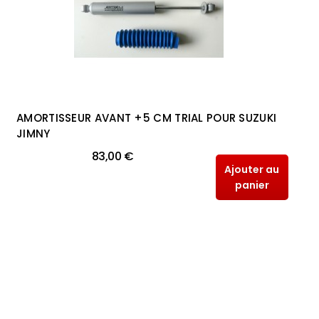
AMORTISSEUR AVANT +5 CM TRIAL POUR SUZUKI
JIMNY
83,00 €
Ajouter au
panier