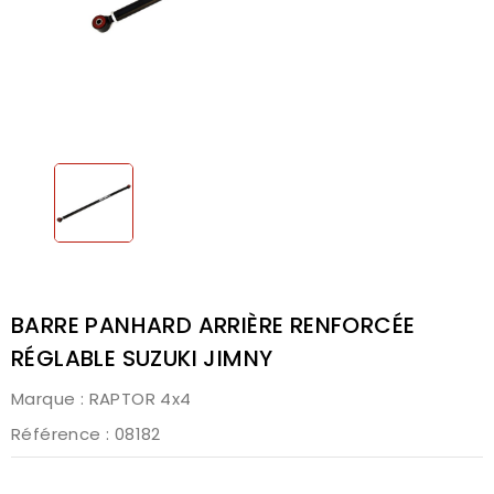
BARRE PANHARD ARRIÈRE RENFORCÉE
RÉGLABLE SUZUKI JIMNY
Marque :
RAPTOR 4x4
Référence
: 08182