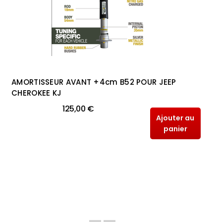
AMORTISSEUR AVANT +4cm B52 POUR JEEP
CHEROKEE KJ
125,00 €
Ajouter au
panier