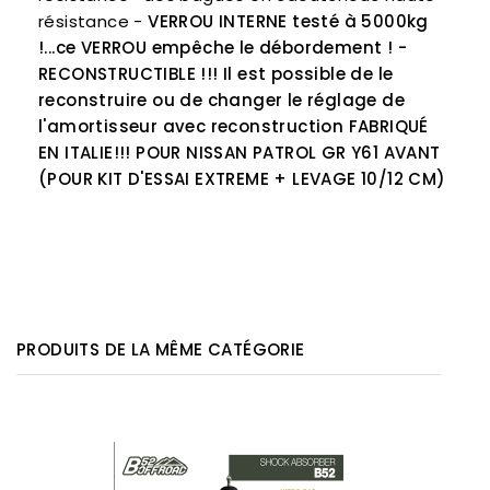
résistance -
VERROU INTERNE testé à 5000kg
!...ce VERROU empêche le débordement !
-
RECONSTRUCTIBLE !!! Il est possible de le
reconstruire ou de changer le réglage de
l'amortisseur avec reconstruction
FABRIQUÉ
EN ITALIE!!!
POUR NISSAN PATROL GR Y61 AVANT
(POUR KIT D'ESSAI EXTREME + LEVAGE 10/12 CM)
PRODUITS DE LA MÊME CATÉGORIE