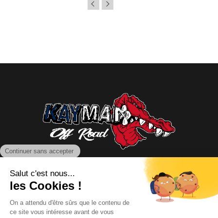
NOUS CONTACTER
INFORMATIONS