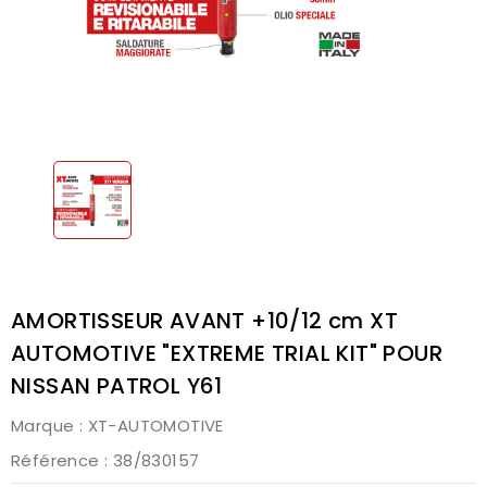
AMORTISSEUR AVANT +10/12 cm XT
AUTOMOTIVE "EXTREME TRIAL KIT" POUR
NISSAN PATROL Y61
Marque :
XT-AUTOMOTIVE
Référence
: 38/830157