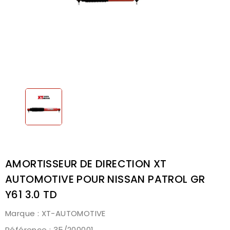
AMORTISSEUR DE DIRECTION XT
AUTOMOTIVE POUR NISSAN PATROL GR
Y61 3.0 TD
Marque :
XT-AUTOMOTIVE
Référence
: 35/200001