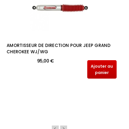
AMORTISSEUR DE DIRECTION POUR JEEP GRAND
CHEROKEE WJ/WG
95,00 €
Ajouter au
panier