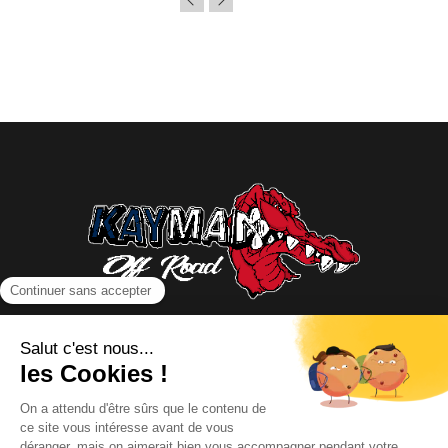
NOUS CONTACTER
INFORMATIONS