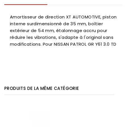
Amortisseur de direction XT AUTOMOTIVE, piston
interne surdimensionné de 35 mm, boîtier
extérieur de 54 mm, étalonnage accru pour
réduire les vibrations, s'adapte à l'original sans
modifications. Pour NISSAN PATROL GR Y61 3.0 TD
PRODUITS DE LA MÊME CATÉGORIE