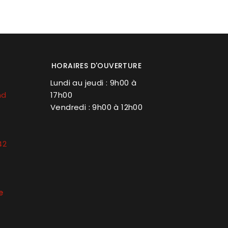
HORAIRES D'OUVERTURE
Lundi au jeudi : 9h00 à
nd
17h00
Vendredi : 9h00 à 12h00
42
e