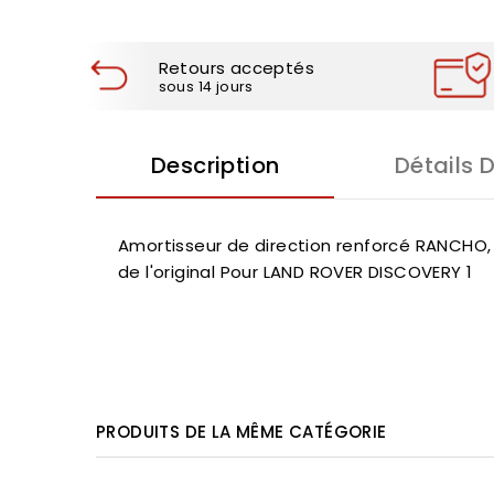
Retours acceptés
sous 14 jours
Description
Détails 
Amortisseur de direction renforcé RANCHO, 
de l'original Pour LAND ROVER DISCOVERY 1
PRODUITS DE LA MÊME CATÉGORIE