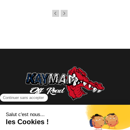
NOUS CONTACTER