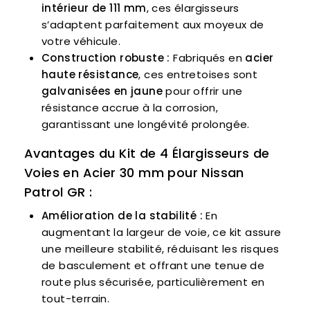
intérieur de 111 mm
, ces élargisseurs
s’adaptent parfaitement aux moyeux de
votre véhicule.
Construction robuste :
Fabriqués en
acier
haute résistance
, ces entretoises sont
galvanisées en jaune
pour offrir une
résistance accrue à la corrosion,
garantissant une longévité prolongée.
Avantages du Kit de 4 Élargisseurs de
Voies en Acier 30 mm pour Nissan
Patrol GR :
Amélioration de la stabilité :
En
augmentant la largeur de voie, ce kit assure
une meilleure stabilité, réduisant les risques
de basculement et offrant une tenue de
route plus sécurisée, particulièrement en
tout-terrain.