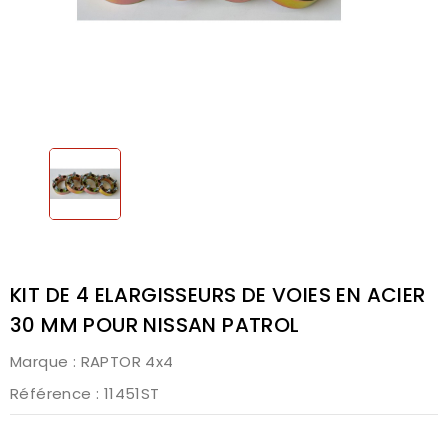
KIT DE 4 ELARGISSEURS DE VOIES EN ACIER
30 MM POUR NISSAN PATROL
Marque :
RAPTOR 4x4
Référence
: 11451ST