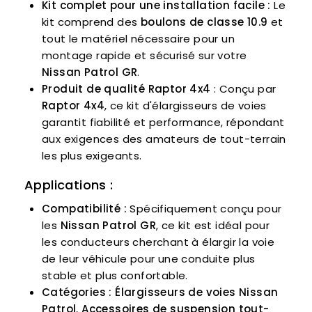
Kit complet pour une installation facile :
Le
kit comprend des
boulons de classe 10.9
et
tout le matériel nécessaire pour un
montage rapide et sécurisé sur votre
Nissan Patrol GR
.
Produit de qualité Raptor 4x4
: Conçu par
Raptor 4x4
, ce kit d'élargisseurs de voies
garantit fiabilité et performance, répondant
aux exigences des amateurs de tout-terrain
les plus exigeants.
Applications :
Compatibilité :
Spécifiquement conçu pour
les
Nissan Patrol GR
, ce kit est idéal pour
les conducteurs cherchant à élargir la voie
de leur véhicule pour une conduite plus
stable et plus confortable.
Catégories :
Élargisseurs de voies Nissan
Patrol
,
Accessoires de suspension tout-