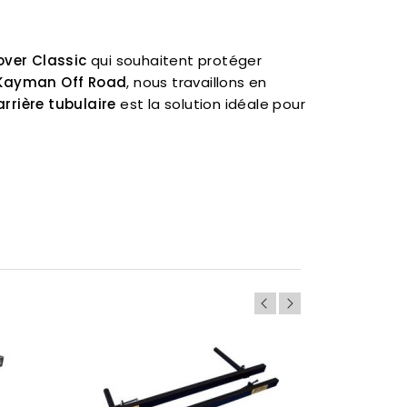
ver Classic
qui souhaitent protéger
Kayman Off Road
, nous travaillons en
rrière tubulaire
est la solution idéale pour