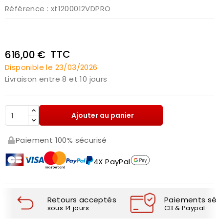
Référence
: xt1200012VDPRO
TTC
616,00 €
Disponible le 23/03/2026
Livraison entre 8 et 10 jours
Ajouter au panier
Paiement 100% sécurisé
4X PayPal
Retours acceptés
Paiements séc
sous 14 jours
CB & Paypal