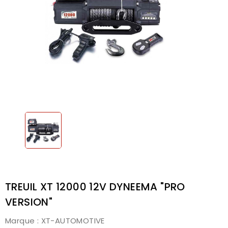
TREUIL XT 12000 12V DYNEEMA "PRO
VERSION"
Marque :
XT-AUTOMOTIVE