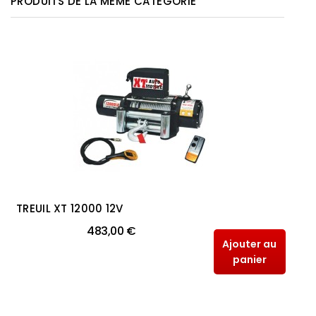
PRODUITS DE LA MÊME CATÉGORIE
TREUIL XT 12000 12V
483,00 €
Ajouter au
panier