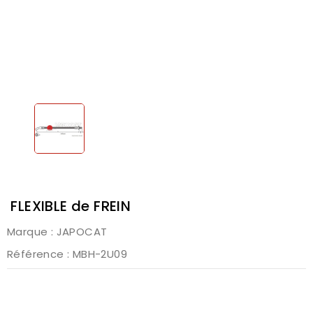
FLEXIBLE de FREIN
Marque :
JAPOCAT
Référence
: MBH-2U09