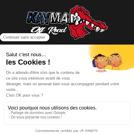
NOUS CONTACTER
INFORMATIONS
NOS PARTENAIRES
HORAIRES D'OUVERTURE