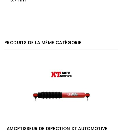
PRODUITS DE LA MÊME CATÉGORIE
AMORTISSEUR DE DIRECTION XT AUTOMOTIVE