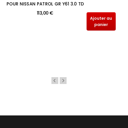
POUR NISSAN PATROL GR Y61 3.0 TD
113,00 €
Ajouter au
panier