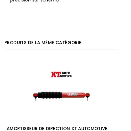
PRODUITS DE LA MÊME CATÉGORIE
AMORTISSEUR DE DIRECTION XT AUTOMOTIVE