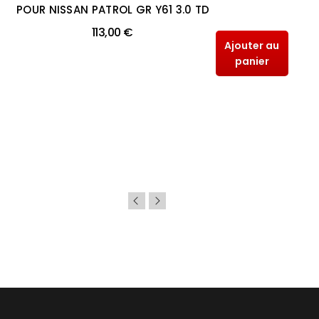
POUR NISSAN PATROL GR Y61 3.0 TD
113,00 €
Ajouter au
panier