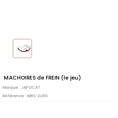
MACHOIRES de FREIN (le jeu)
Marque :
JAPOCAT
Référence
: MBS-2U00