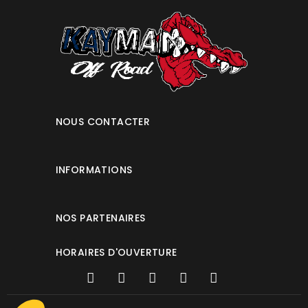
NOUS CONTACTER
INFORMATIONS
NOS PARTENAIRES
HORAIRES D'OUVERTURE