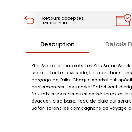
Retours acceptés
sous 14 jours
Description
Détails 
Kits Snorkels complets Les Kits Safari Snork
snorkel, toute la visserie, les manchons ains
perçage de l'aile. Chaque snorkel est spéci
performances. Les snorkel Safari sont d'ori
fois robustes mais aussi esthétiques et leu
évacuer, à sa base, l'eau de pluie qui sera
Safari seront les compagnons de voyage 