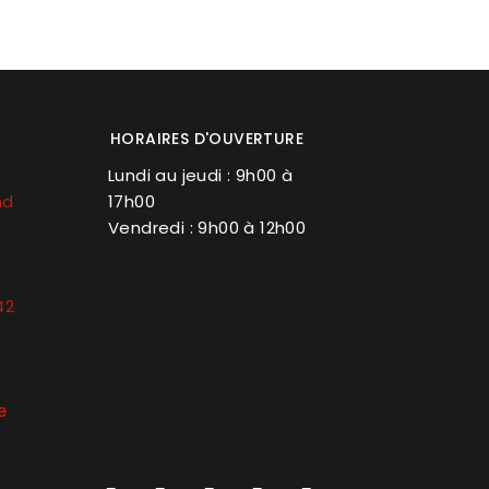
HORAIRES D'OUVERTURE
Lundi au jeudi : 9h00 à
nd
17h00
Vendredi : 9h00 à 12h00
42
e