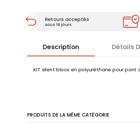
Retours acceptés
sous 14 jours
Description
Détails 
KIT silent blocs en polyuréthane pour pont a
PRODUITS DE LA MÊME CATÉGORIE