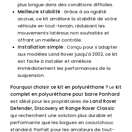
plus longue dans des conditions difficiles.
Meilleure stabilité
: Grâce à sa rigidité
accrue, ce kit améliore la stabilité de votre
véhicule en tout-terrain, réduisant les
mouvements latéraux non souhaités et
offrant un meilleur contrôle.
Installation simple
: Conçu pour s'adapter
aux modèles Land Rover jusqu'à 2002, ce kit
est facile à installer et améliore
immédiatement les performances de la
suspension.
Pourquoi choisir ce kit en polyuréthane ?
Le
kit
complet en polyuréthane pour barre Panhard
est idéal pour les propriétaires de
Land Rover
Defender, Discovery et Range Rover Classic
qui recherchent une solution plus durable et
performante que les bagues en caoutchouc
standard. Parfait pour les amateurs de tout-