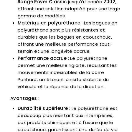
Range Rover Classic
jusqu'à l'année
2002
,
offrant une solution adaptée pour une large
gamme de modèles.
Matériau en polyuréthane
: Les bagues en
polyuréthane sont plus résistantes et
durables que les bagues en caoutchouc,
offrant une meilleure performance tout-
terrain et une longévité accrue.
Performance accrue
: Le polyuréthane
permet une meilleure rigidité, réduisant les
mouvements indésirables de la barre
Panhard, améliorant ainsi la stabilité du
véhicule et la réponse de la direction.
Avantages :
Durabilité supérieure
: Le polyuréthane est
beaucoup plus résistant aux intempéries,
aux produits chimiques et à l'usure que le
caoutchouc, garantissant une durée de vie