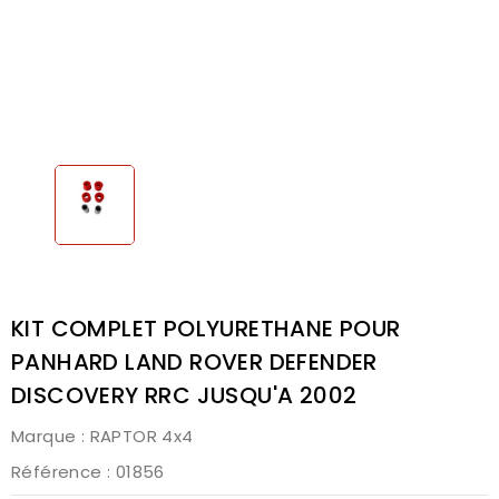
KIT COMPLET POLYURETHANE POUR
PANHARD LAND ROVER DEFENDER
DISCOVERY RRC JUSQU'A 2002
Marque :
RAPTOR 4x4
Référence
: 01856