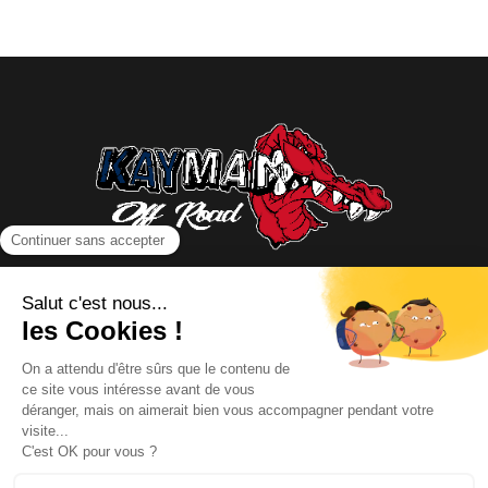
NOUS CONTACTER
INFORMATIONS
NOS PARTENAIRES