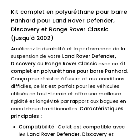
Kit complet en polyuréthane pour barre
Panhard pour Land Rover Defender,
Discovery et Range Rover Classic
(jusqu'à 2002)
Améliorez la durabilité et la performance de la
suspension de votre
Land Rover Defender,
Discovery ou Range Rover Classic
avec ce
kit
complet en polyuréthane pour barre Panhard
.
Conçu pour résister à l'usure et aux conditions
difficiles, ce kit est parfait pour les véhicules
utilisés en tout-terrain et offre une meilleure
rigidité et longévité par rapport aux bagues en
caoutchouc traditionnelles.
Caractéristiques
principales :
Compatibilité
: Ce kit est compatible avec
les
Land Rover Defender
,
Discovery
et