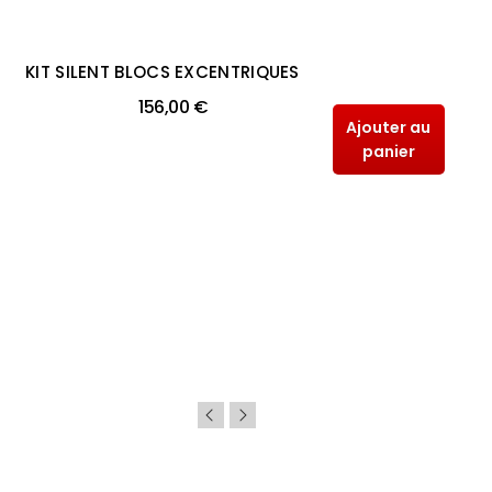
KIT SILENT BLOCS EXCENTRIQUES
156,00 €
Ajouter au
panier