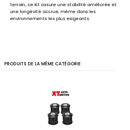
terrain, ce kit assure une stabilité améliorée et
une longévité accrue, même dans les
environnements les plus exigeants.
PRODUITS DE LA MÊME CATÉGORIE