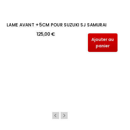
LAME AVANT +5CM POUR SUZUKI SJ SAMURAI
125,00 €
Ajouter au
panier