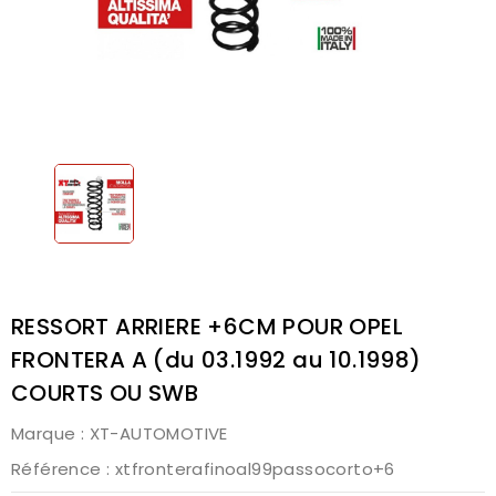
RESSORT ARRIERE +6CM POUR OPEL
FRONTERA A (du 03.1992 au 10.1998)
COURTS OU SWB
Marque :
XT-AUTOMOTIVE
Référence
: xtfronterafinoal99passocorto+6