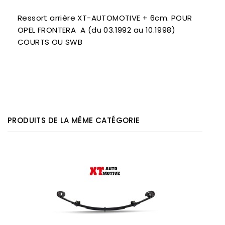
Ressort arrière XT-AUTOMOTIVE + 6cm. POUR
OPEL FRONTERA A (du 03.1992 au 10.1998)
COURTS OU SWB
PRODUITS DE LA MÊME CATÉGORIE