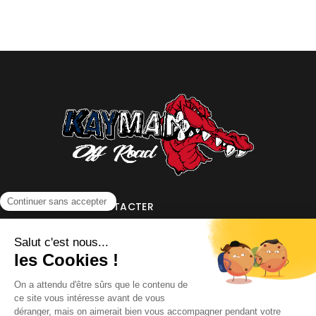
NOUS CONTACTER
INFORMATIONS
NOS PARTENAIRES