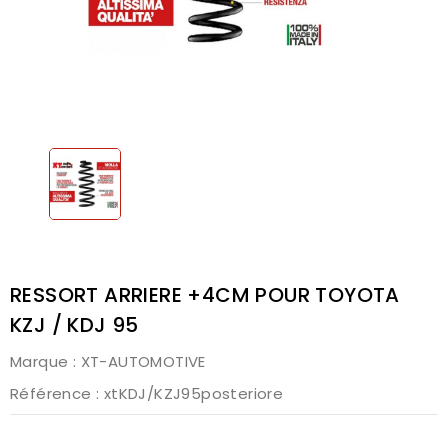
RESSORT ARRIERE +4CM POUR TOYOTA
KZJ / KDJ 95
Marque :
XT-AUTOMOTIVE
Référence
: xtKDJ/KZJ95posteriore