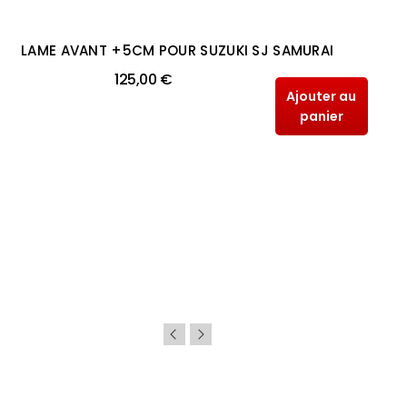
LAME AVANT +5CM POUR SUZUKI SJ SAMURAI
125,00 €
Ajouter au
panier