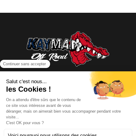
NOUS CONTACTER
INFORMATIONS
NOS PARTENAIRES