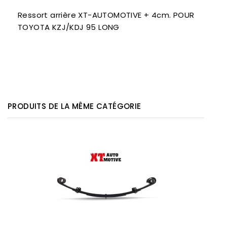
Ressort arrière XT-AUTOMOTIVE + 4cm. POUR
TOYOTA KZJ/KDJ 95 LONG
PRODUITS DE LA MÊME CATÉGORIE