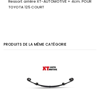
Ressort arrière XT-AUTOMOTIVE + 4cm. POUR
TOYOTA 125 COURT
PRODUITS DE LA MÊME CATÉGORIE