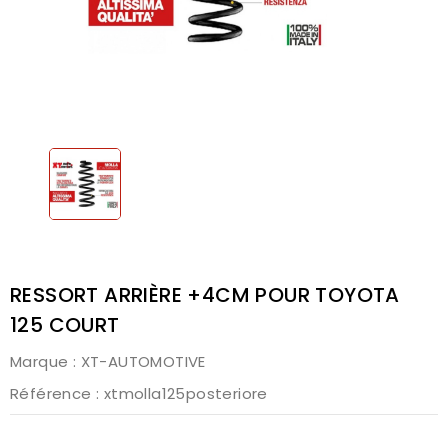
RESSORT ARRIÈRE +4CM POUR TOYOTA
125 COURT
Marque :
XT-AUTOMOTIVE
Référence
: xtmolla125posteriore