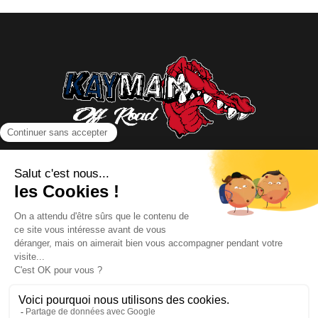
NOUS CONTACTER
INFORMATIONS
NOS PARTENAIRES
HORAIRES D'OUVERTURE