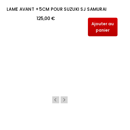
LAME AVANT +5CM POUR SUZUKI SJ SAMURAI
125,00 €
Ajouter au
panier