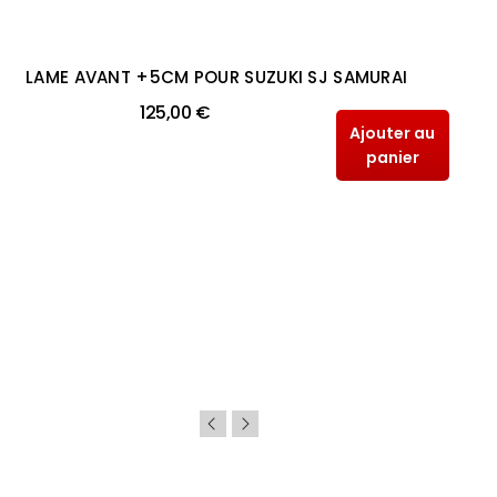
LAME AVANT +5CM POUR SUZUKI SJ SAMURAI
125,00 €
Ajouter au
panier