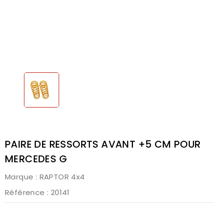
PAIRE DE RESSORTS AVANT +5 CM POUR
MERCEDES G
Marque :
RAPTOR 4x4
Référence
: 20141