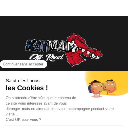
NOUS CONTACTER
INFORMATIONS
NOS PARTENAIRES