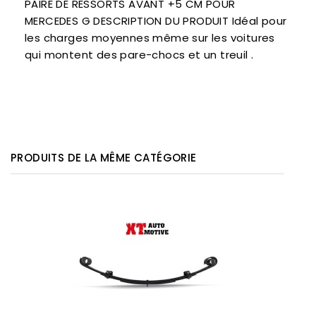
PAIRE DE RESSORTS AVANT +5 CM POUR
MERCEDES G DESCRIPTION DU PRODUIT Idéal pour
les charges moyennes même sur les voitures
qui montent des pare-chocs et un treuil .
PRODUITS DE LA MÊME CATÉGORIE