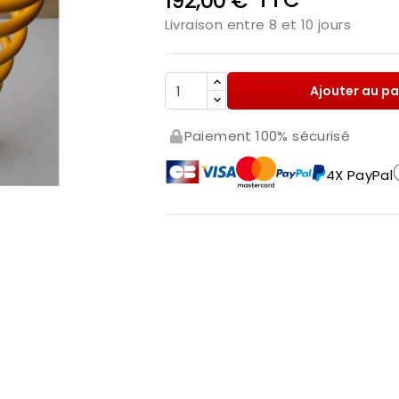
192,00 €
Livraison entre 8 et 10 jours
Ajouter au pa
Paiement 100% sécurisé
4X PayPal
