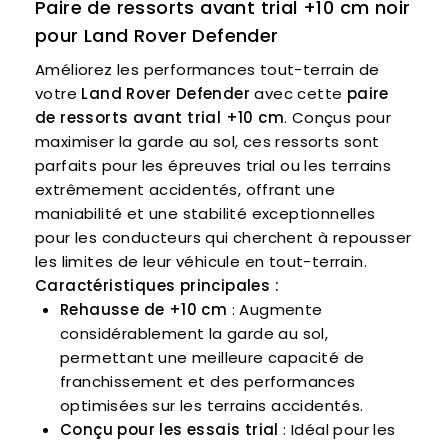
Paire de ressorts avant trial +10 cm noir
pour Land Rover Defender
Améliorez les performances tout-terrain de
votre
Land Rover Defender
avec cette
paire
de ressorts avant trial +10 cm
. Conçus pour
maximiser la garde au sol, ces ressorts sont
parfaits pour les épreuves trial ou les terrains
extrêmement accidentés, offrant une
maniabilité et une stabilité exceptionnelles
pour les conducteurs qui cherchent à repousser
les limites de leur véhicule en tout-terrain.
Caractéristiques principales :
Rehausse de +10 cm
: Augmente
considérablement la garde au sol,
permettant une meilleure capacité de
franchissement et des performances
optimisées sur les terrains accidentés.
Conçu pour les essais trial
: Idéal pour les