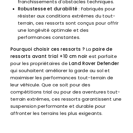
franchissements d'obstacles techniques.
Robustesse et durabilité
: Fabriqués pour
résister aux conditions extrêmes du tout-
terrain, ces ressorts sont conçus pour offrir
une longévité optimale et des
performances constantes.
Pourquoi choisir ces ressorts ?
La
paire de
ressorts avant trial +10 cm noir
est parfaite
pour les propriétaires de
Land Rover Defender
qui souhaitent améliorer la garde au sol et
maximiser les performances tout-terrain de
leur véhicule. Que ce soit pour des
compétitions trial ou pour des aventures tout-
terrain extrêmes, ces ressorts garantissent une
suspension performante et durable pour
affronter les terrains les plus exigeants.