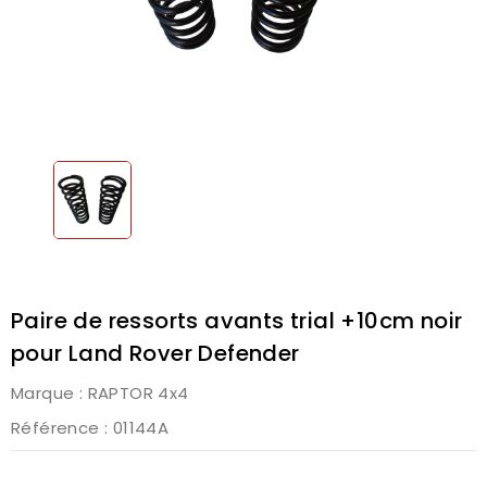
Paire de ressorts avants trial +10cm noir
pour Land Rover Defender
Marque :
RAPTOR 4x4
Référence
: 01144A