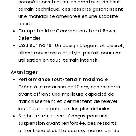
compétitions trial ou les amateurs de tout-
terrain technique, ces ressorts garantissent
une maniabilité améliorée et une stabilité
accrue.
Compatibilité
: Convient aux
Land Rover
Defender
.
Couleur noire
: Un design élégant et discret,
alliant robustesse et style, parfait pour une
utilisation en tout-terrain intensif.
Avantages :
Performance tout-terrain maximale
:
Grâce à la rehausse de 10 cm, ces ressorts
avant offrent une meilleure capacité de
franchissement et permettent de relever
les défis des parcours les plus difficiles.
Stabilité renforcée
: Conçus pour une
suspension avant renforcée, ces ressorts
offrent une stabilité accrue, même lors de