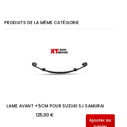
PRODUITS DE LA MÊME CATÉGORIE
LAME AVANT +5CM POUR SUZUKI SJ SAMURAI
125,00 €
Ajouter au
panier