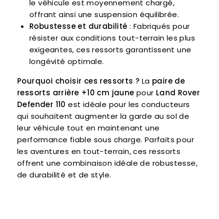
le véhicule est moyennement chargé,
offrant ainsi une suspension équilibrée.
Robustesse et durabilité
: Fabriqués pour
résister aux conditions tout-terrain les plus
exigeantes, ces ressorts garantissent une
longévité optimale.
Pourquoi choisir ces ressorts ?
La
paire de
ressorts arrière +10 cm jaune
pour
Land Rover
Defender 110
est idéale pour les conducteurs
qui souhaitent augmenter la garde au sol de
leur véhicule tout en maintenant une
performance fiable sous charge. Parfaits pour
les aventures en tout-terrain, ces ressorts
offrent une combinaison idéale de robustesse,
de durabilité et de style.