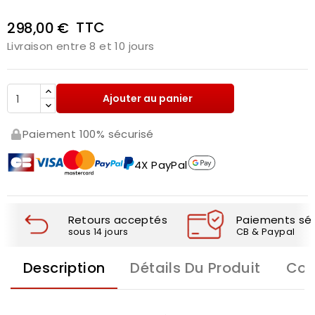
TTC
298,00 €
Livraison entre 8 et 10 jours
Ajouter au panier
Paiement 100% sécurisé
4X PayPal
Retours acceptés
Paiements séc
sous 14 jours
CB & Paypal
Description
Détails Du Produit
Com