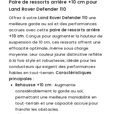
Paire de ressorts arrière +10 cm pour
Land Rover Defender 110
Offrez à votre
Land Rover Defender 110
une
meilleure garde au sol et des performances
accrues avec cette
paire de ressorts arrière
+10 cm
. Conçus pour augmenter la hauteur de
suspension de 10 cm, ces ressorts offrent une
efficacité optimale, même sous charge
moyenne. Leur couleur jaune distinctive reflète
à la fois style et robustesse, idéale pour les
conducteurs qui exigent des performances
fiables en tout-terrain.
Caractéristiques
principales :
Rehausse +10 cm
: Augmente
considérablement la garde au sol,
permettant une meilleure maniabilité en
tout-terrain et une capacité accrue pour
franchir les obstacles.