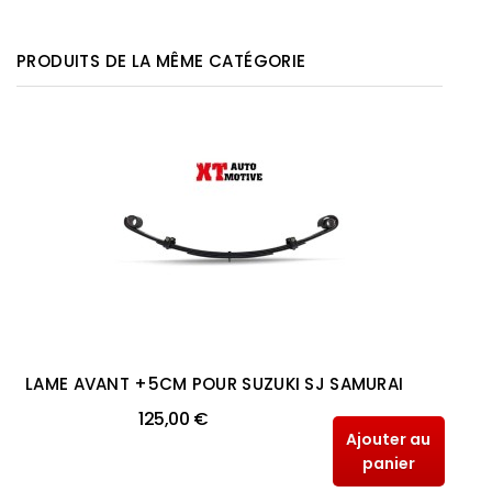
PRODUITS DE LA MÊME CATÉGORIE
LAME AVANT +5CM POUR SUZUKI SJ SAMURAI
125,00 €
Ajouter au
panier